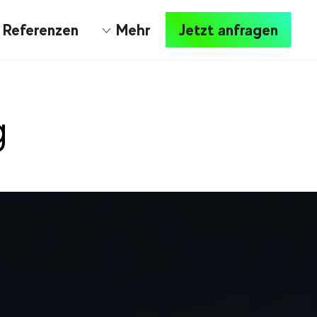
Referenzen
Mehr
Jetzt anfragen
g