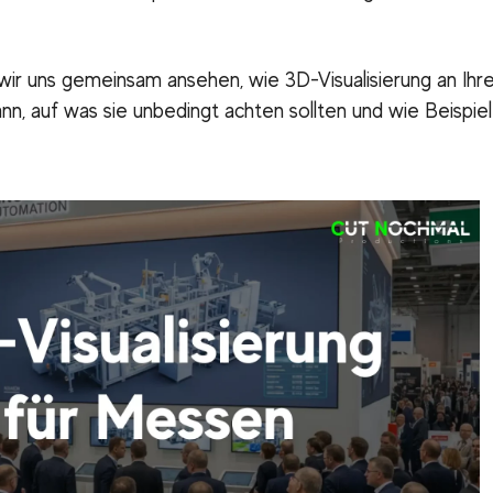
 wir uns gemeinsam ansehen, wie 3D-Visualisierung an Ih
, auf was sie unbedingt achten sollten und wie Beispie