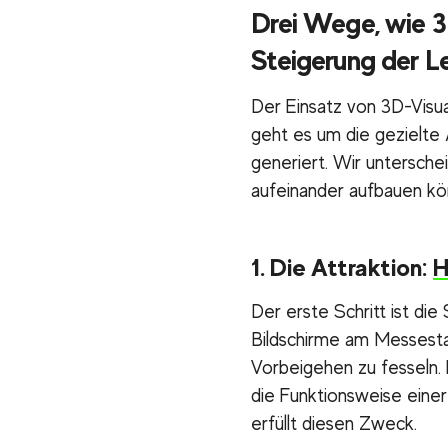
Drei Wege, wie 3
Steigerung der L
Der Einsatz von 3D-Visual
geht es um die gezielte
generiert. Wir unterschei
aufeinander aufbauen kö
1. Die Attraktion:
H
Der erste Schritt ist di
Bildschirme am Messesta
Vorbeigehen zu fesseln. 
die Funktionsweise einer
erfüllt diesen Zweck.