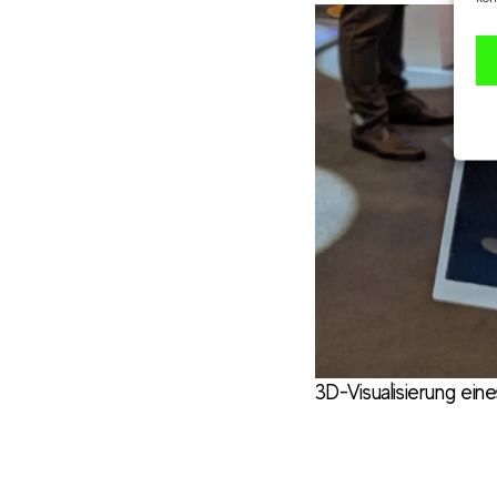
3D-Visualisierung ei