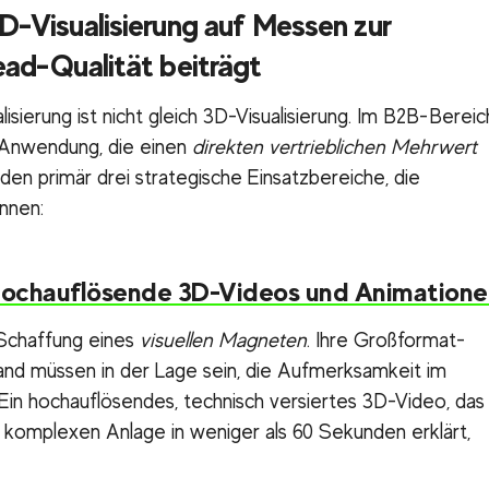
D-Visualisierung auf Messen zur
ead-Qualität beiträgt
isierung ist nicht gleich 3D-Visualisierung. Im B2B-Bereic
 Anwendung, die einen
direkten vertrieblichen Mehrwert
den primär drei strategische Einsatzbereiche, die
nnen:
ochauflösende 3D-Videos und Animatione
e Schaffung eines
visuellen Magneten
. Ihre Großformat-
nd müssen in der Lage sein, die Aufmerksamkeit im
Ein hochauflösendes, technisch versiertes 3D-Video, das
 komplexen Anlage in weniger als 60 Sekunden erklärt,