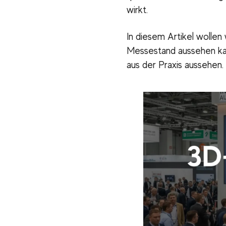
wirkt.
In diesem Artikel wollen
Messestand aussehen kann
aus der Praxis aussehen.