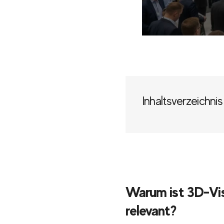
Inhaltsverzeichnis
Warum ist 3D-Vis
relevant?