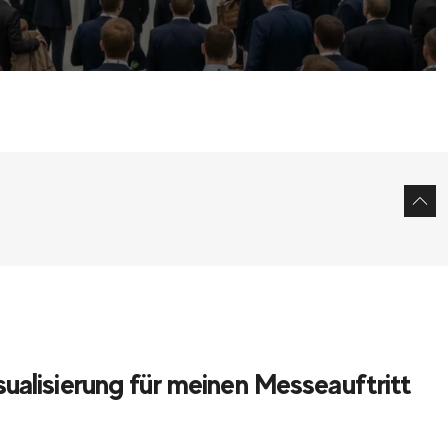
ualisierung für meinen Messeauftritt