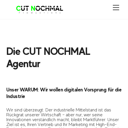
Skip
Men
to
content
Die CUT NOCHMAL
Agentur
Unser WARUM: Wir wollen digitalen Vorsprung für die
Industrie
Wir sind überzeugt: Der industrielle Mittelstand ist das
Rückgrat unserer Wirtschaft – aber nur, wer seine
Innovationen verständlich macht, bleibt Marktführer. Unser
Ziel ist es, Ihren Vertrieb und Ihr Marketing mit High-End-