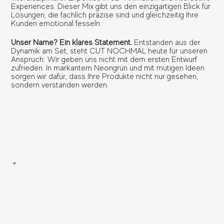
Experiences. Dieser Mix gibt uns den einzigartigen Blick für
Lösungen, die fachlich präzise sind und gleichzeitig Ihre
Kunden emotional fesseln.
Unser Name? Ein klares Statement.
Entstanden aus der
Dynamik am Set, steht CUT NOCHMAL heute für unseren
Anspruch: Wir geben uns nicht mit dem ersten Entwurf
zufrieden. In markantem Neongrün und mit mutigen Ideen
sorgen wir dafür, dass Ihre Produkte nicht nur gesehen,
sondern verstanden werden.