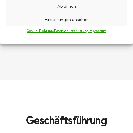
Ablehnen
Einstellungen ansehen
Cookie-Richtlinie
Datenschutzerklärung
Impressum
Geschäftsführung