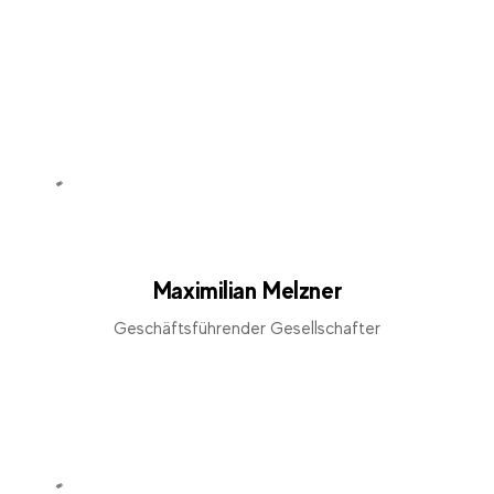
Maximilian Melzner
Geschäftsführender Gesellschafter