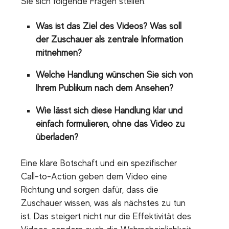
Sie sich folgende Fragen stellen:
Was ist das Ziel des Videos? Was soll
der Zuschauer als zentrale Information
mitnehmen?
Welche Handlung wünschen Sie sich von
Ihrem Publikum nach dem Ansehen?
Wie lässt sich diese Handlung klar und
einfach formulieren, ohne das Video zu
überladen?
Eine klare Botschaft und ein spezifischer
Call-to-Action geben dem Video eine
Richtung und sorgen dafür, dass die
Zuschauer wissen, was als nächstes zu tun
ist. Das steigert nicht nur die Effektivität des