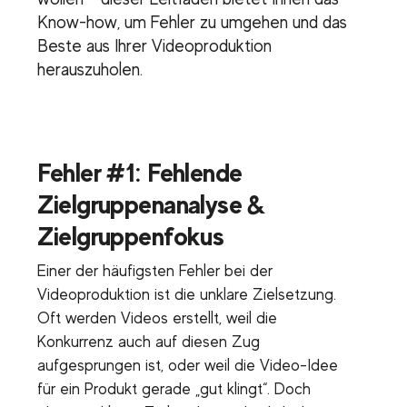
Know-how, um Fehler zu umgehen und das
Beste aus Ihrer Videoproduktion
herauszuholen.
Fehler #1: Fehlende
Zielgruppenanalyse &
Zielgruppenfokus
Einer der häufigsten Fehler bei der
Videoproduktion ist die unklare Zielsetzung.
Oft werden Videos erstellt, weil die
Konkurrenz auch auf diesen Zug
aufgesprungen ist, oder weil die Video-Idee
für ein Produkt gerade „gut klingt“. Doch