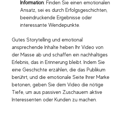
Information
: Finden Sie einen emotionalen
Ansatz, sei es durch Erfolgsgeschichten,
beeindruckende Ergebnisse oder
interessante Wendepunkte.
Gutes Storytelling und emotional
ansprechende Inhalte heben Ihr Video von
der Masse ab und schaffen ein nachhaltiges
Erlebnis, das in Erinnerung bleibt. Indem Sie
eine Geschichte erzählen, die das Publikum
berührt, und die emotionale Seite Ihrer Marke
betonen, geben Sie dem Video die nötige
Tiefe, um aus passiven Zuschauern aktive
Interessenten oder Kunden zu machen.