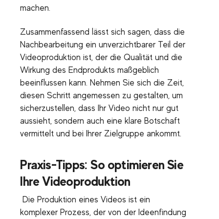
machen.
Zusammenfassend lässt sich sagen, dass die
Nachbearbeitung ein unverzichtbarer Teil der
Videoproduktion ist, der die Qualität und die
Wirkung des Endprodukts maßgeblich
beeinflussen kann. Nehmen Sie sich die Zeit,
diesen Schritt angemessen zu gestalten, um
sicherzustellen, dass Ihr Video nicht nur gut
aussieht, sondern auch eine klare Botschaft
vermittelt und bei Ihrer Zielgruppe ankommt.
Praxis-Tipps: So optimieren Sie
Ihre Videoproduktion
Die Produktion eines Videos ist ein
komplexer Prozess, der von der Ideenfindung