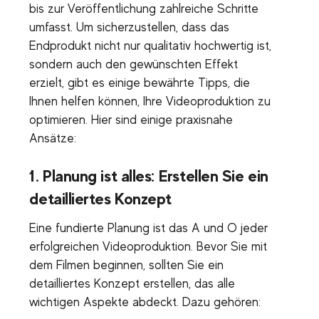
bis zur Veröffentlichung zahlreiche Schritte
umfasst. Um sicherzustellen, dass das
Endprodukt nicht nur qualitativ hochwertig ist,
sondern auch den gewünschten Effekt
erzielt, gibt es einige bewährte Tipps, die
Ihnen helfen können, Ihre Videoproduktion zu
optimieren. Hier sind einige praxisnahe
Ansätze:
1.
Planung ist alles: Erstellen Sie ein
detailliertes Konzept
Eine fundierte Planung ist das A und O jeder
erfolgreichen Videoproduktion. Bevor Sie mit
dem Filmen beginnen, sollten Sie ein
detailliertes Konzept erstellen, das alle
wichtigen Aspekte abdeckt. Dazu gehören: