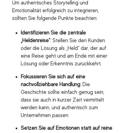
Um authentisches Storytelling und
Emotionalität erfolgreich zu integrieren,
sollten Sie folgende Punkte beachten:
Identifizieren Sie die zentrale
„Heldenreise“
: Stellen Sie den Kunden
oder die Lösung als „Held“ dar, der auf
eine Reise geht und am Ende mit einer
Lösung oder Erkenntnis zurückkehrt.
Fokussieren Sie sich auf eine
nachvollziehbare Handlung
: Die
Geschichte sollte einfach genug sein,
dass sie auch in kurzer Zeit vermittelt
werden kann, und authentisch zum
Unternehmen passen.
Setzen Sie auf Emotionen statt auf reine