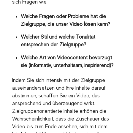
sich Fragen wie:
Welche Fragen oder Probleme hat die
Zielgruppe, die unser Video lösen kann?
Welcher Stil und welche Tonalität
entsprechen der Zielgruppe?
Welche Art von Videocontent bevorzugt
sie (informativ, unterhaltsam, inspirierend)?
Indem Sie sich intensiv mit der Zielgruppe
auseinandersetzen und Ihre Inhalte darauf
abstimmen, schaffen Sie ein Video, das
ansprechend und überzeugend wirkt.
Zielgruppenorientierte Inhalte erhöhen die
Wahrscheinlichkeit, dass die Zuschauer das
Video bis zum Ende ansehen, sich mit dem