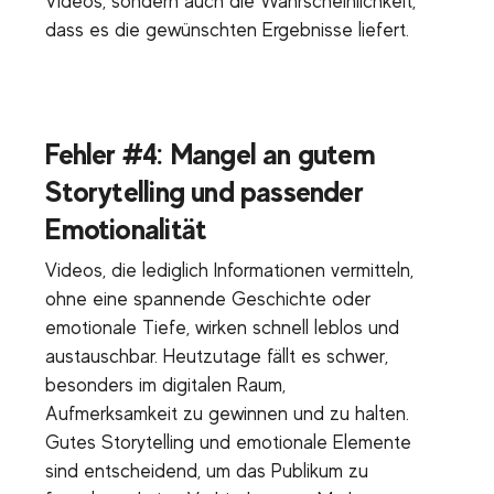
Videos, sondern auch die Wahrscheinlichkeit,
dass es die gewünschten Ergebnisse liefert.
Fehler #4: Mangel an gutem
Storytelling und passender
Emotionalität
Videos, die lediglich Informationen vermitteln,
ohne eine spannende Geschichte oder
emotionale Tiefe, wirken schnell leblos und
austauschbar. Heutzutage fällt es schwer,
besonders im digitalen Raum,
Aufmerksamkeit zu gewinnen und zu halten.
Gutes Storytelling und emotionale Elemente
sind entscheidend, um das Publikum zu