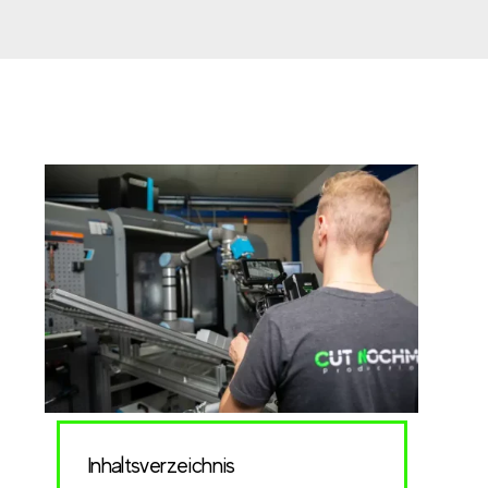
Inhaltsverzeichnis