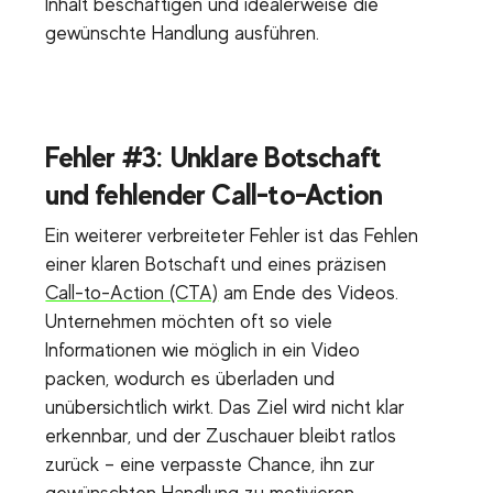
Inhalt beschäftigen und idealerweise die
gewünschte Handlung ausführen.
Fehler #3: Unklare Botschaft
und fehlender Call-to-Action
Ein weiterer verbreiteter Fehler ist das Fehlen
einer klaren Botschaft und eines präzisen
Call-to-Action (CTA)
am Ende des Videos.
Unternehmen möchten oft so viele
Informationen wie möglich in ein Video
packen, wodurch es überladen und
unübersichtlich wirkt. Das Ziel wird nicht klar
erkennbar, und der Zuschauer bleibt ratlos
zurück – eine verpasste Chance, ihn zur