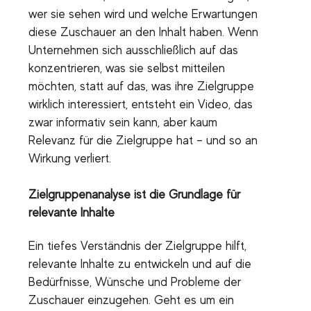
wer sie sehen wird und welche Erwartungen
diese Zuschauer an den Inhalt haben. Wenn
Unternehmen sich ausschließlich auf das
konzentrieren, was sie selbst mitteilen
möchten, statt auf das, was ihre Zielgruppe
wirklich interessiert, entsteht ein Video, das
zwar informativ sein kann, aber kaum
Relevanz für die Zielgruppe hat – und so an
Wirkung verliert.
Zielgruppenanalyse ist die Grundlage für
relevante Inhalte
Ein tiefes Verständnis der Zielgruppe hilft,
relevante Inhalte zu entwickeln und auf die
Bedürfnisse, Wünsche und Probleme der
Zuschauer einzugehen. Geht es um ein