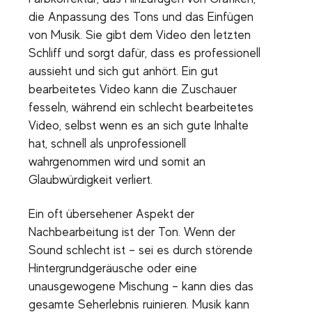
die Anpassung des Tons und das Einfügen
von Musik. Sie gibt dem Video den letzten
Schliff und sorgt dafür, dass es professionell
aussieht und sich gut anhört. Ein gut
bearbeitetes Video kann die Zuschauer
fesseln, während ein schlecht bearbeitetes
Video, selbst wenn es an sich gute Inhalte
hat, schnell als unprofessionell
wahrgenommen wird und somit an
Glaubwürdigkeit verliert.
Ein oft übersehener Aspekt der
Nachbearbeitung ist der Ton. Wenn der
Sound schlecht ist – sei es durch störende
Hintergrundgeräusche oder eine
unausgewogene Mischung – kann dies das
gesamte Seherlebnis ruinieren. Musik kann