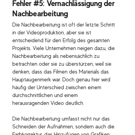
Fehler #5: Vernachlässigung der
Nachbearbeitung
Die Nachbearbeitung ist oft der letzte Schritt
in der Videoproduktion, aber sie ist
entscheidend für den Erfolg des gesamten
Projekts. Viele Unternehmen neigen dazu, die
Nachbearbeitung als nebensächlich zu
betrachten oder sie zu überstürzen, weil sie
denken, dass das Filmen des Materials das
Hauptaugenmerk war. Doch genau hier wird
häufig der Unterschied zwischen einem
durchschnittlichen und einem
herausragenden Video deutlich.
Die Nachbearbeitung umfasst nicht nur das
Schneiden der Aufnahmen, sondern auch die
Farbkorrektur, das Hinzufügen von Grafiken,