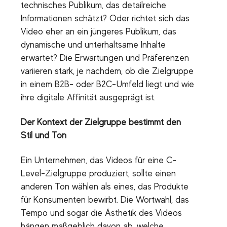
technisches Publikum, das detailreiche
Informationen schätzt? Oder richtet sich das
Video eher an ein jüngeres Publikum, das
dynamische und unterhaltsame Inhalte
erwartet? Die Erwartungen und Präferenzen
variieren stark, je nachdem, ob die Zielgruppe
in einem B2B- oder B2C-Umfeld liegt und wie
ihre digitale Affinität ausgeprägt ist.
Der Kontext der Zielgruppe bestimmt den
Stil und Ton
Ein Unternehmen, das Videos für eine C-
Level-Zielgruppe produziert, sollte einen
anderen Ton wählen als eines, das Produkte
für Konsumenten bewirbt. Die Wortwahl, das
Tempo und sogar die Ästhetik des Videos
hängen maßgeblich davon ab, welche