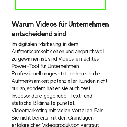
Warum Videos für Unternehmen
entscheidend sind
Im digitalen Marketing, in dem
Aufmerksamkeit selten und anspruchsvoll
zu gewinnen ist, sind Videos ein echtes
Power-Tool für Unternehmen:
Professionell umgesetzt, ziehen sie die
Aufmerksamkeit potenzieller Kunden nicht
nur an, sondern halten sie auch fest.
Insbesondere gegenüber Text- und
statische Bildinhalte punktet
Videomarketing mit vielen Vorteilen. Falls
Sie nicht bereits mit den Grundlagen
erfolgreicher Videoproduktion vertraut