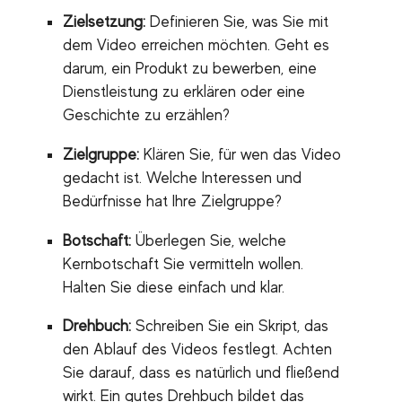
Zielsetzung:
Definieren Sie, was Sie mit
dem Video erreichen möchten. Geht es
darum, ein Produkt zu bewerben, eine
Dienstleistung zu erklären oder eine
Geschichte zu erzählen?
Zielgruppe:
Klären Sie, für wen das Video
gedacht ist. Welche Interessen und
Bedürfnisse hat Ihre Zielgruppe?
Botschaft:
Überlegen Sie, welche
Kernbotschaft Sie vermitteln wollen.
Halten Sie diese einfach und klar.
Drehbuch:
Schreiben Sie ein Skript, das
den Ablauf des Videos festlegt. Achten
Sie darauf, dass es natürlich und fließend
wirkt. Ein gutes Drehbuch bildet das