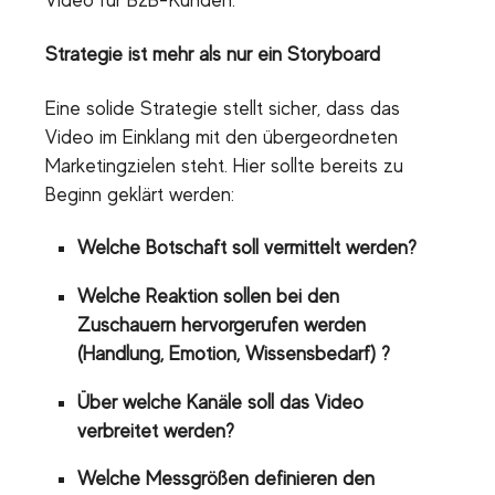
Strategie ist mehr als nur ein Storyboard
Eine solide Strategie stellt sicher, dass das
Video im Einklang mit den übergeordneten
Marketingzielen steht. Hier sollte bereits zu
Beginn geklärt werden:
Welche Botschaft soll vermittelt werden?
Welche Reaktion sollen bei den
Zuschauern hervorgerufen werden
(Handlung, Emotion, Wissensbedarf) ?
Über welche Kanäle soll das Video
verbreitet werden?
Welche Messgrößen definieren den