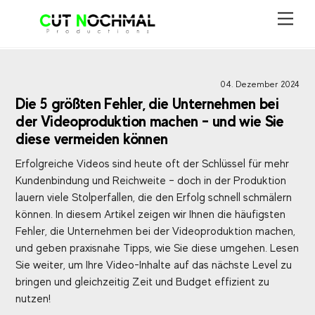
Skip
Men
to
content
04. Dezember 2024
Die 5 größten Fehler, die Unternehmen bei
der Videoproduktion machen – und wie Sie
diese vermeiden können
Erfolgreiche Videos sind heute oft der Schlüssel für mehr
Kundenbindung und Reichweite – doch in der Produktion
lauern viele Stolperfallen, die den Erfolg schnell schmälern
können. In diesem Artikel zeigen wir Ihnen die häufigsten
Fehler, die Unternehmen bei der Videoproduktion machen,
und geben praxisnahe Tipps, wie Sie diese umgehen. Lesen
Sie weiter, um Ihre Video-Inhalte auf das nächste Level zu
bringen und gleichzeitig Zeit und Budget effizient zu
nutzen!