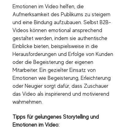
Emotionen im Video helfen, die
Aufmerksamkeit des Publikums zu steigern
und eine Bindung aufzubauen. Selbst B2B-
Videos können emotional ansprechend
gestaltet werden, indem sie authentische
Einblicke bieten, beispielsweise in die
Herausforderungen und Erfolge von Kunden
oder die Begeisterung der eigenen
Mitarbeiter. Ein gezielter Einsatz von
Emotionen wie Begeisterung, Erleichterung
oder Neugier sorgt dafür, dass Zuschauer
das Video als inspirierend und motivierend
wahrnehmen.
Tipps für gelungenes Storytelling und
Emotionen im Video: