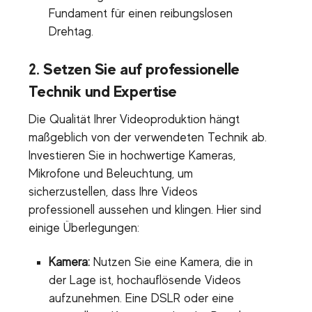
Fundament für einen reibungslosen
Drehtag.
2.
Setzen Sie auf professionelle
Technik und Expertise
Die Qualität Ihrer Videoproduktion hängt
maßgeblich von der verwendeten Technik ab.
Investieren Sie in hochwertige Kameras,
Mikrofone und Beleuchtung, um
sicherzustellen, dass Ihre Videos
professionell aussehen und klingen. Hier sind
einige Überlegungen:
Kamera:
Nutzen Sie eine Kamera, die in
der Lage ist, hochauflösende Videos
aufzunehmen. Eine DSLR oder eine