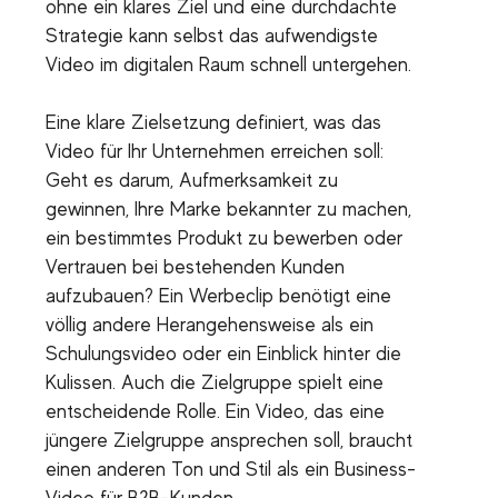
ohne ein klares Ziel und eine durchdachte
Strategie kann selbst das aufwendigste
Video im digitalen Raum schnell untergehen.
Eine klare Zielsetzung definiert, was das
Video für Ihr Unternehmen erreichen soll:
Geht es darum, Aufmerksamkeit zu
gewinnen, Ihre Marke bekannter zu machen,
ein bestimmtes Produkt zu bewerben oder
Vertrauen bei bestehenden Kunden
aufzubauen? Ein Werbeclip benötigt eine
völlig andere Herangehensweise als ein
Schulungsvideo oder ein Einblick hinter die
Kulissen. Auch die Zielgruppe spielt eine
entscheidende Rolle. Ein Video, das eine
jüngere Zielgruppe ansprechen soll, braucht
einen anderen Ton und Stil als ein Business-
Video für B2B-Kunden.