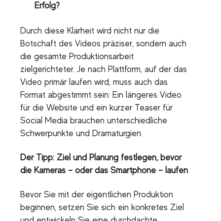
Erfolg?
Durch diese Klarheit wird nicht nur die
Botschaft des Videos präziser, sondern auch
die gesamte Produktionsarbeit
zielgerichteter. Je nach Plattform, auf der das
Video primär laufen wird, muss auch das
Format abgestimmt sein: Ein längeres Video
für die Website und ein kurzer Teaser für
Social Media brauchen unterschiedliche
Schwerpunkte und Dramaturgien.
Der Tipp: Ziel und Planung festlegen, bevor
die Kameras – oder das Smartphone – laufen
Bevor Sie mit der eigentlichen Produktion
beginnen, setzen Sie sich ein konkretes Ziel
und entwickeln Sie eine durchdachte