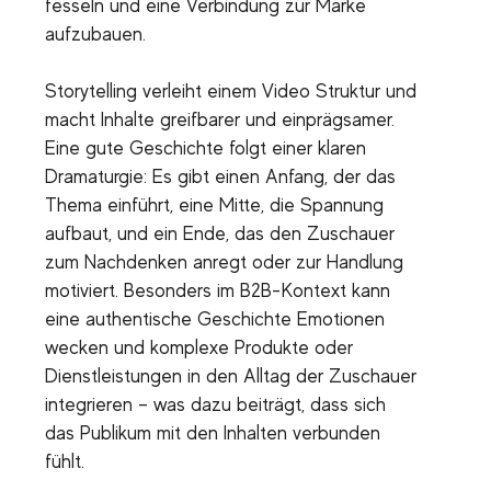
fesseln und eine Verbindung zur Marke
aufzubauen.
Storytelling verleiht einem Video Struktur und
macht Inhalte greifbarer und einprägsamer.
Eine gute Geschichte folgt einer klaren
Dramaturgie: Es gibt einen Anfang, der das
Thema einführt, eine Mitte, die Spannung
aufbaut, und ein Ende, das den Zuschauer
zum Nachdenken anregt oder zur Handlung
motiviert. Besonders im B2B-Kontext kann
eine authentische Geschichte Emotionen
wecken und komplexe Produkte oder
Dienstleistungen in den Alltag der Zuschauer
integrieren – was dazu beiträgt, dass sich
das Publikum mit den Inhalten verbunden
fühlt.