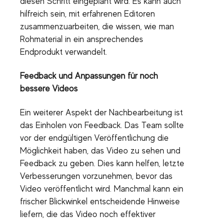
diesen Schritt eingeplant wird. Es kann auch
hilfreich sein, mit erfahrenen Editoren
zusammenzuarbeiten, die wissen, wie man
Rohmaterial in ein ansprechendes
Endprodukt verwandelt.
Feedback und Anpassungen für noch
bessere Videos
Ein weiterer Aspekt der Nachbearbeitung ist
das Einholen von Feedback. Das Team sollte
vor der endgültigen Veröffentlichung die
Möglichkeit haben, das Video zu sehen und
Feedback zu geben. Dies kann helfen, letzte
Verbesserungen vorzunehmen, bevor das
Video veröffentlicht wird. Manchmal kann ein
frischer Blickwinkel entscheidende Hinweise
liefern, die das Video noch effektiver