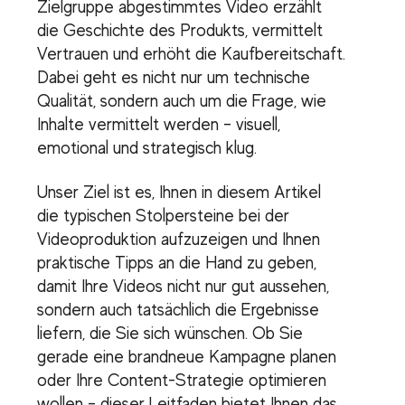
Zielgruppe abgestimmtes Video erzählt
die Geschichte des Produkts, vermittelt
Vertrauen und erhöht die Kaufbereitschaft.
Dabei geht es nicht nur um technische
Qualität, sondern auch um die Frage, wie
Inhalte vermittelt werden – visuell,
emotional und strategisch klug.
Unser Ziel ist es, Ihnen in diesem Artikel
die typischen Stolpersteine bei der
Videoproduktion aufzuzeigen und Ihnen
praktische Tipps an die Hand zu geben,
damit Ihre Videos nicht nur gut aussehen,
sondern auch tatsächlich die Ergebnisse
liefern, die Sie sich wünschen. Ob Sie
gerade eine brandneue Kampagne planen
oder Ihre Content-Strategie optimieren
wollen – dieser Leitfaden bietet Ihnen das