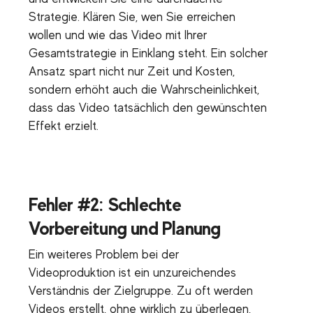
Strategie. Klären Sie, wen Sie erreichen
wollen und wie das Video mit Ihrer
Gesamtstrategie in Einklang steht. Ein solcher
Ansatz spart nicht nur Zeit und Kosten,
sondern erhöht auch die Wahrscheinlichkeit,
dass das Video tatsächlich den gewünschten
Effekt erzielt.
Fehler #2: Schlechte
Vorbereitung und Planung
Ein weiteres Problem bei der
Videoproduktion ist ein unzureichendes
Verständnis der Zielgruppe. Zu oft werden
Videos erstellt, ohne wirklich zu überlegen,