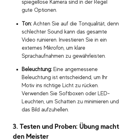
spiegellose Kamera sind in der Regel
gute Optionen.
Ton:
Achten Sie auf die Tonqualität, denn
schlechter Sound kann das gesamte
Video ruinieren. Investieren Sie in ein
externes Mikrofon, um klare
Sprachaufnahmen zu gewährleisten.
Beleuchtung:
Eine angemessene
Beleuchtung ist entscheidend, um Ihr
Motiv ins richtige Licht zu rücken.
Verwenden Sie Softboxen oder LED-
Leuchten, um Schatten zu minimieren und
das Bild aufzuhellen.
3.
Testen und Proben: Übung macht
den Meister