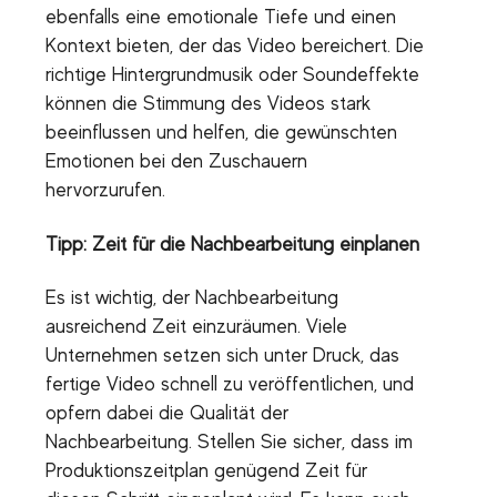
ebenfalls eine emotionale Tiefe und einen
Kontext bieten, der das Video bereichert. Die
richtige Hintergrundmusik oder Soundeffekte
können die Stimmung des Videos stark
beeinflussen und helfen, die gewünschten
Emotionen bei den Zuschauern
hervorzurufen.
Tipp: Zeit für die Nachbearbeitung einplanen
Es ist wichtig, der Nachbearbeitung
ausreichend Zeit einzuräumen. Viele
Unternehmen setzen sich unter Druck, das
fertige Video schnell zu veröffentlichen, und
opfern dabei die Qualität der
Nachbearbeitung. Stellen Sie sicher, dass im
Produktionszeitplan genügend Zeit für