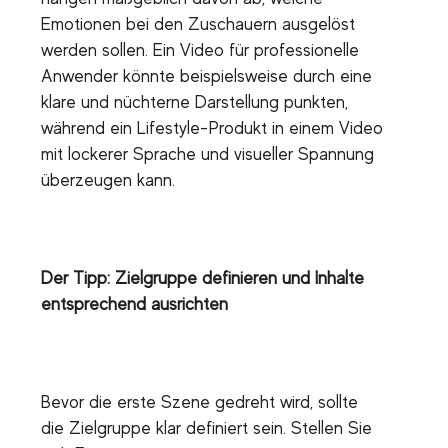
Emotionen bei den Zuschauern ausgelöst
werden sollen. Ein Video für professionelle
Anwender könnte beispielsweise durch eine
klare und nüchterne Darstellung punkten,
während ein Lifestyle-Produkt in einem Video
mit lockerer Sprache und visueller Spannung
überzeugen kann.
Der Tipp: Zielgruppe definieren und Inhalte
entsprechend ausrichten
Bevor die erste Szene gedreht wird, sollte
die Zielgruppe klar definiert sein. Stellen Sie