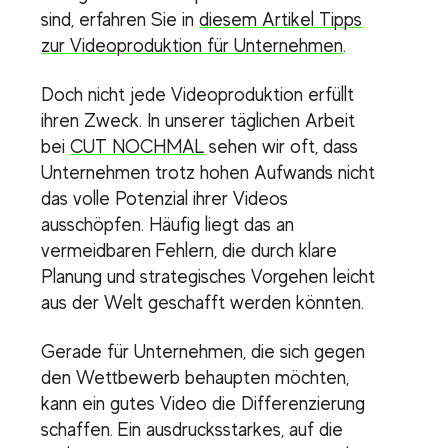
sind, erfahren Sie in
diesem Artikel Tipps
zur Videoproduktion für Unternehmen
.
Doch nicht jede Videoproduktion erfüllt
ihren Zweck. In unserer täglichen Arbeit
bei
CUT NOCHMAL
sehen wir oft, dass
Unternehmen trotz hohen Aufwands nicht
das volle Potenzial ihrer Videos
ausschöpfen. Häufig liegt das an
vermeidbaren Fehlern, die durch klare
Planung und strategisches Vorgehen leicht
aus der Welt geschafft werden könnten.
Gerade für Unternehmen, die sich gegen
den Wettbewerb behaupten möchten,
kann ein gutes Video die Differenzierung
schaffen. Ein ausdrucksstarkes, auf die