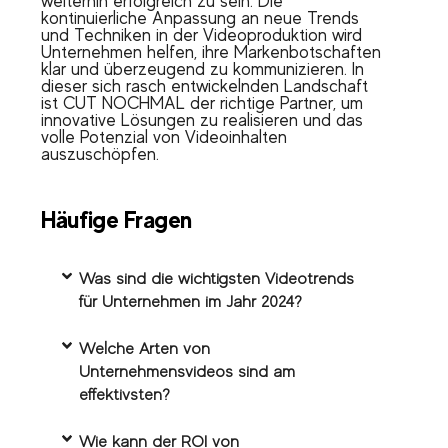
weiterhin erfolgreich zu sein. Die
kontinuierliche Anpassung an neue Trends
und Techniken in der Videoproduktion wird
Unternehmen helfen, ihre Markenbotschaften
klar und überzeugend zu kommunizieren. In
dieser sich rasch entwickelnden Landschaft
ist CUT NOCHMAL der richtige Partner, um
innovative Lösungen zu realisieren und das
volle Potenzial von Videoinhalten
auszuschöpfen.
Häufige Fragen
Was sind die wichtigsten Videotrends
für Unternehmen im Jahr 2024?
Welche Arten von
Unternehmensvideos sind am
effektivsten?
Wie kann der ROI von