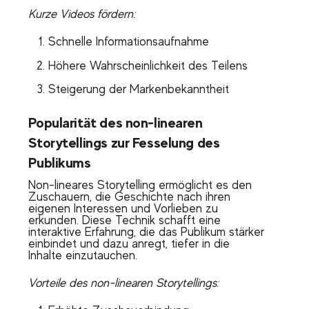
Kurze Videos fördern:
Schnelle Informationsaufnahme
Höhere Wahrscheinlichkeit des Teilens
Steigerung der Markenbekanntheit
Popularität des non-linearen
Storytellings zur Fesselung des
Publikums
Non-lineares Storytelling ermöglicht es den
Zuschauern, die Geschichte nach ihren
eigenen Interessen und Vorlieben zu
erkunden. Diese Technik schafft eine
interaktive Erfahrung, die das Publikum stärker
einbindet und dazu anregt, tiefer in die
Inhalte einzutauchen.
Vorteile des non-linearen Storytellings: