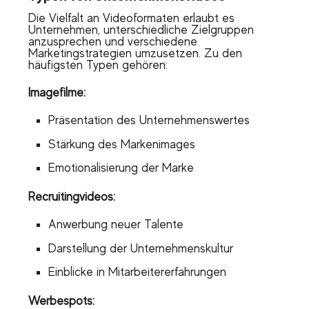
Die Vielfalt an Videoformaten erlaubt es
Unternehmen, unterschiedliche Zielgruppen
anzusprechen und verschiedene
Marketingstrategien umzusetzen. Zu den
häufigsten Typen gehören:
Imagefilme:
Präsentation des Unternehmenswertes
Stärkung des Markenimages
Emotionalisierung der Marke
Recruitingvideos:
Anwerbung neuer Talente
Darstellung der Unternehmenskultur
Einblicke in Mitarbeitererfahrungen
Werbespots: