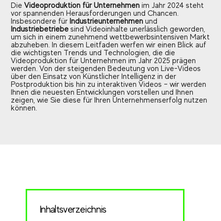
Die
Videoproduktion für Unternehmen
im Jahr 2024 steht
vor spannenden Herausforderungen und Chancen.
Insbesondere für
Industrieunternehmen
und
Industriebetriebe
sind Videoinhalte unerlässlich geworden,
um sich in einem zunehmend wettbewerbsintensiven Markt
abzuheben. In diesem Leitfaden werfen wir einen Blick auf
die wichtigsten Trends und Technologien, die die
Videoproduktion für Unternehmen im Jahr 2025 prägen
werden. Von der steigenden Bedeutung von Live-Videos
über den Einsatz von Künstlicher Intelligenz in der
Postproduktion bis hin zu interaktiven Videos – wir werden
Ihnen die neuesten Entwicklungen vorstellen und Ihnen
zeigen, wie Sie diese für Ihren Unternehmenserfolg nutzen
können.
Inhaltsverzeichnis