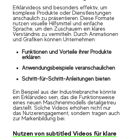
Erklärvideos sind besonders effektiv, um
komplexe Produkte oder Dienstleistungen
anschaulich zu präsentieren. Diese Formate
nutzen visuelle Hilfsmittel und einfache
Sprache, um den Zuschauern ein klares
Verständnis zu vermitteln. Durch Animationen
und Grafiken können Unternehmen:
Funktionen und Vorteile ihrer Produkte
erklären
Anwendungsbeispiele veranschaulichen
Schritt-für-Schritt-Anleitungen bieten
Ein Beispiel aus der Industriebranche könnte
ein Erklärvideo sein, das die Funktionsweise
eines neuen Maschinenmodells detailgetreu
darstellt. Solche Videos erhöhen nicht nur
das Nutzerengagement, sondern tragen auch
zur Markenbildung bei.
Nutzen von subtitled Videos für klare