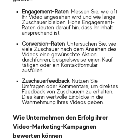
Engagement-Raten
: Messen Sie, wie oft
Ihr Video angesehen wird und wie lange
Zuschauer bleiben. Hohe Engagement-
Raten deuten darauf hin, dass Ihr Inhalt
ansprechend ist.
Conversion-Raten
: Untersuchen Sie, wie
viele Zuschauer nach dem Ansehen des
Videos eine gewünschte Aktion
durchführen, beispielsweise einen Kauf
tätigen oder ein Kontaktformular
ausfüllen.
Zuschauerfeedback
: Nutzen Sie
Umfragen oder Kommentare, um direktes
Feedback von Zuschauern zu erhalten.
Dies kann wertvolle Einblicke in die
Wahrnehmung Ihres Videos geben.
Wie Unternehmen den Erfolg ihrer
Video-Marketing-Kampagnen
bewerten können