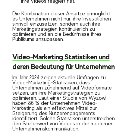
Ihre Videos reagiert hat.
Die Kombination dieser Ansätze ermöglicht
es Unternehmen nicht nur, ihre Investitionen
sinnvoll einzusetzen, sondern auch ihre
Marketingstrategien kontinuierlich zu
optimieren und an die Bedürfnisse ihres
Publikums anzupassen.
Video-Marketing Statistiken und
deren Bedeutung für Unternehmen
Im Jahr 2024 zeigen aktuelle Umfragen zu
Video-Marketing-Statistiken, dass
Unternehmen zunehmend auf Videoformate
setzen, um ihre Marketingstrategien zu
optimieren. Laut einer Studie von Wyzowl
haben 86 % der Unternehmen Video-
Marketing als ein effektives Mittel zur
Steigerung des Nutzerengagements
identifiziert. Solche Statistiken unterstreichen
den Stellenwert von Videos in der modernen
Unternehmenskommunikation.