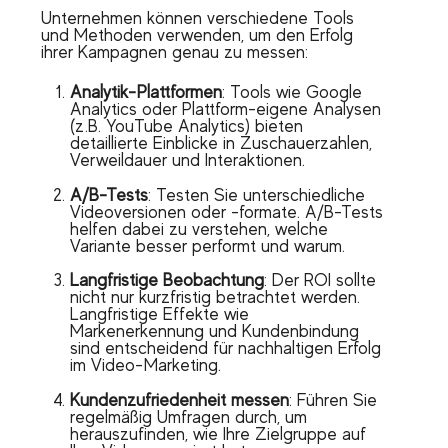
Unternehmen können verschiedene Tools
und Methoden verwenden, um den Erfolg
ihrer Kampagnen genau zu messen:
Analytik-Plattformen
: Tools wie Google
Analytics oder Plattform-eigene Analysen
(z.B. YouTube Analytics) bieten
detaillierte Einblicke in Zuschauerzahlen,
Verweildauer und Interaktionen.
A/B-Tests
: Testen Sie unterschiedliche
Videoversionen oder -formate. A/B-Tests
helfen dabei zu verstehen, welche
Variante besser performt und warum.
Langfristige Beobachtung
: Der ROI sollte
nicht nur kurzfristig betrachtet werden.
Langfristige Effekte wie
Markenerkennung und Kundenbindung
sind entscheidend für nachhaltigen Erfolg
im Video-Marketing.
Kundenzufriedenheit messen
: Führen Sie
regelmäßig Umfragen durch, um
herauszufinden, wie Ihre Zielgruppe auf