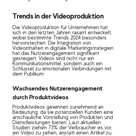
Trends in der Videoproduktion
Die Videoproduktion für Unternehmen hat
sich in den letzten Jahren rasant entwickelt,
wobei bestimmte Trends 2024 besonders
hervorstechen. Die Integration von
Videoinhalten in digitale Marketingstrategien
hat das Nutzerengagement signifikant
gesteigert. Videos sind nicht nur ein
Kommunikationsmittel, sondern auch ein
Schlüssel zu emotionalen Verbindungen mit
dem Publikum.
Wachsendes Nutzerengagement
durch Produktvideos
Produktvideos gewinnen zunehmend an
Bedeutung, da sie potenziellen Kunden eine
anschauliche Vorstellung von Produkten und
Dienstleistungen bieten. Laut aktuellen
Studien ziehen 73% der Verbraucher es vor,
ein Video zu sehen, anstatt einen Artikel zu