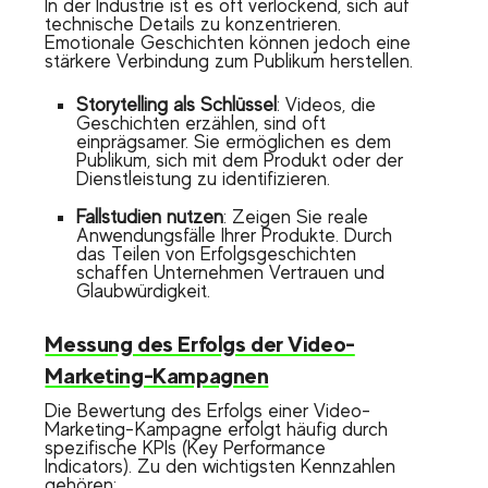
In der Industrie ist es oft verlockend, sich auf
technische Details zu konzentrieren.
Emotionale Geschichten können jedoch eine
stärkere Verbindung zum Publikum herstellen.
Storytelling als Schlüssel
: Videos, die
Geschichten erzählen, sind oft
einprägsamer. Sie ermöglichen es dem
Publikum, sich mit dem Produkt oder der
Dienstleistung zu identifizieren.
Fallstudien nutzen
: Zeigen Sie reale
Anwendungsfälle Ihrer Produkte. Durch
das Teilen von Erfolgsgeschichten
schaffen Unternehmen Vertrauen und
Glaubwürdigkeit.
Messung des Erfolgs der Video-
Marketing-Kampagnen
Die Bewertung des Erfolgs einer Video-
Marketing-Kampagne erfolgt häufig durch
spezifische KPIs (Key Performance
Indicators). Zu den wichtigsten Kennzahlen
gehören: