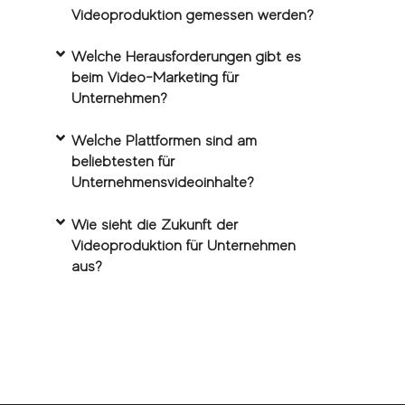
Videoproduktion gemessen werden?
Welche Herausforderungen gibt es
beim Video-Marketing für
Unternehmen?
Welche Plattformen sind am
beliebtesten für
Unternehmensvideoinhalte?
Wie sieht die Zukunft der
Videoproduktion für Unternehmen
aus?