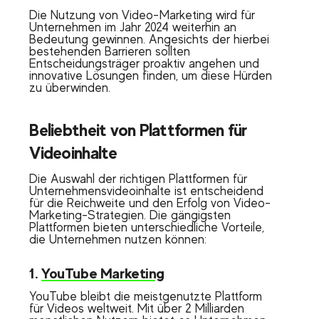
Die Nutzung von Video-Marketing wird für
Unternehmen im Jahr 2024 weiterhin an
Bedeutung gewinnen. Angesichts der hierbei
bestehenden Barrieren sollten
Entscheidungsträger proaktiv angehen und
innovative Lösungen finden, um diese Hürden
zu überwinden.
Beliebtheit von Plattformen für
Videoinhalte
Die Auswahl der richtigen Plattformen für
Unternehmensvideoinhalte ist entscheidend
für die Reichweite und den Erfolg von Video-
Marketing-Strategien. Die gängigsten
Plattformen bieten unterschiedliche Vorteile,
die Unternehmen nutzen können:
1.
YouTube Marketing
YouTube bleibt die meistgenutzte Plattform
für Videos weltweit. Mit über 2 Milliarden