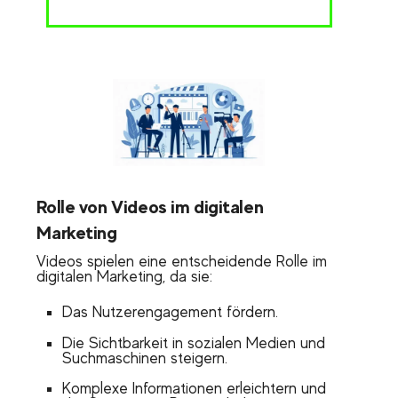
Rolle von Videos im digitalen
Marketing
Videos spielen eine entscheidende Rolle im
digitalen Marketing, da sie:
Das Nutzerengagement fördern.
Die Sichtbarkeit in sozialen Medien und
Suchmaschinen steigern.
Komplexe Informationen erleichtern und