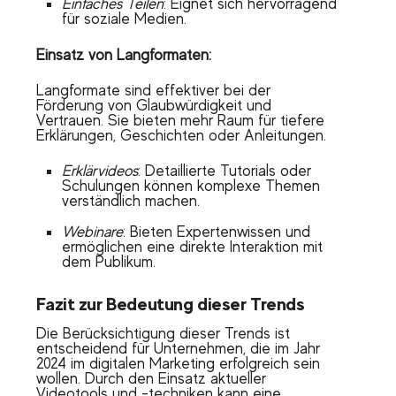
Einfaches Teilen
: Eignet sich hervorragend
für soziale Medien.
Einsatz von Langformaten:
Langformate sind effektiver bei der
Förderung von Glaubwürdigkeit und
Vertrauen. Sie bieten mehr Raum für tiefere
Erklärungen, Geschichten oder Anleitungen.
Erklärvideos
: Detaillierte Tutorials oder
Schulungen können komplexe Themen
verständlich machen.
Webinare
: Bieten Expertenwissen und
ermöglichen eine direkte Interaktion mit
dem Publikum.
Fazit zur Bedeutung dieser Trends
Die Berücksichtigung dieser Trends ist
entscheidend für Unternehmen, die im Jahr
2024 im digitalen Marketing erfolgreich sein
wollen. Durch den Einsatz aktueller
Videotools und -techniken kann eine