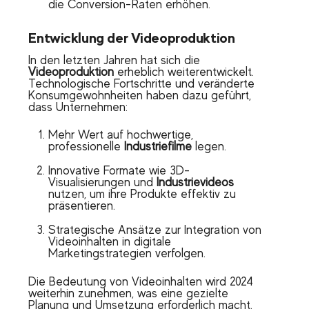
die Conversion-Raten erhöhen.
Entwicklung der Videoproduktion
In den letzten Jahren hat sich die
Videoproduktion
erheblich weiterentwickelt.
Technologische Fortschritte und veränderte
Konsumgewohnheiten haben dazu geführt,
dass Unternehmen:
Mehr Wert auf hochwertige,
professionelle
Industriefilme
legen.
Innovative Formate wie 3D-
Visualisierungen und
Industrievideos
nutzen, um ihre Produkte effektiv zu
präsentieren.
Strategische Ansätze zur Integration von
Videoinhalten in digitale
Marketingstrategien verfolgen.
Die Bedeutung von Videoinhalten wird 2024
weiterhin zunehmen, was eine gezielte
Planung und Umsetzung erforderlich macht.