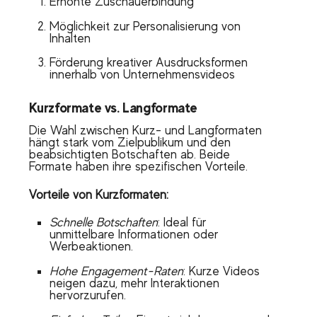
Erhöhte Zuschauerbindung
Möglichkeit zur Personalisierung von
Inhalten
Förderung kreativer Ausdrucksformen
innerhalb von Unternehmensvideos
Kurzformate vs. Langformate
Die Wahl zwischen Kurz- und Langformaten
hängt stark vom Zielpublikum und den
beabsichtigten Botschaften ab. Beide
Formate haben ihre spezifischen Vorteile.
Vorteile von Kurzformaten:
Schnelle Botschaften
: Ideal für
unmittelbare Informationen oder
Werbeaktionen.
Hohe Engagement-Raten
: Kurze Videos
neigen dazu, mehr Interaktionen
hervorzurufen.