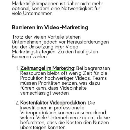
Marketingkampagnen ist daher nicht mehr
optional, sondern eine Notwendigkeit für
viele Unternehmen.
Barrieren im Video-Marketing
Trotz der vielen Vorteile stehen
Unternehmen jedoch vor Herausforderungen
bei der Umsetzung ihrer Video-
Marketingstrategien. Zu den häufigsten
Barrieren zählen:
Zeitmangel im Marketing
: Bei begrenzten
Ressourcen bleibt oft wenig Zeit für die
Produktion hochwertiger Videos. Teams
müssen Prioritäten setzen, was dazu
führen kann, dass Videoinhalte
vernachlässigt werden.
Kostenfaktor Videoproduktion
: Die
Investitionen in professionelle
Videoproduktion können abschreckend
wirken. Viele Unternehmen zögern, da sie
befürchten, dass die Kosten den Nutzen
übersteigen könnten.