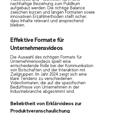
nachhaltige Beziehung zum Publikum
aufgebaut werden. Die richtige Balance
zwischen kurzen und langen Formaten sowie
innovativen Erzählmethoden stellt sicher,
dass Inhalte relevant und ansprechend
bleiben.
Effektive Formate für
Unternehmensvideos
Die Auswahl des richtigen Formats für
Unternehmensvideos spielt eine
entscheidende Rolle bei der Kommunikation
von Botschaften und der Interaktion mit
Zielgruppen. Im Jahr 2024 zeigt sich eine
klare Tendenz zu verschiedenen
Videoformaten, die auf die spezifischen
Bedürfnisse von Unternehmen in der
Industriebranche abgestimmt sind.
Beliebtheit von Erklärvideos zur
Produktveranschaulichung