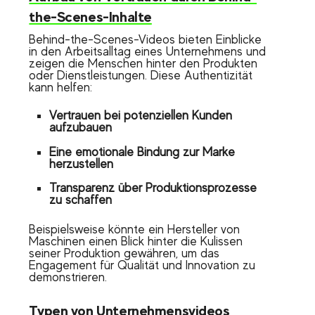
the-Scenes-Inhalte
Behind-the-Scenes-Videos bieten Einblicke
in den Arbeitsalltag eines Unternehmens und
zeigen die Menschen hinter den Produkten
oder Dienstleistungen. Diese Authentizität
kann helfen:
Vertrauen bei potenziellen Kunden
aufzubauen
Eine emotionale Bindung zur Marke
herzustellen
Transparenz über Produktionsprozesse
zu schaffen
Beispielsweise könnte ein Hersteller von
Maschinen einen Blick hinter die Kulissen
seiner Produktion gewähren, um das
Engagement für Qualität und Innovation zu
demonstrieren.
Typen von Unternehmensvideos