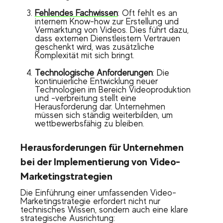
Fehlendes Fachwissen
: Oft fehlt es an
internem Know-how zur Erstellung und
Vermarktung von Videos. Dies führt dazu,
dass externen Dienstleistern Vertrauen
geschenkt wird, was zusätzliche
Komplexität mit sich bringt.
Technologische Anforderungen
: Die
kontinuierliche Entwicklung neuer
Technologien im Bereich Videoproduktion
und -verbreitung stellt eine
Herausforderung dar. Unternehmen
müssen sich ständig weiterbilden, um
wettbewerbsfähig zu bleiben.
Herausforderungen für Unternehmen
bei der Implementierung von Video-
Marketingstrategien
Die Einführung einer umfassenden Video-
Marketingstrategie erfordert nicht nur
technisches Wissen, sondern auch eine klare
strategische Ausrichtung: