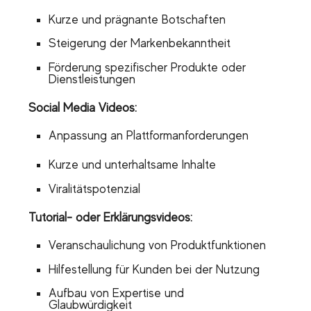
Kurze und prägnante Botschaften
Steigerung der Markenbekanntheit
Förderung spezifischer Produkte oder
Dienstleistungen
Social Media Videos:
Anpassung an Plattformanforderungen
Kurze und unterhaltsame Inhalte
Viralitätspotenzial
Tutorial- oder Erklärungsvideos:
Veranschaulichung von Produktfunktionen
Hilfestellung für Kunden bei der Nutzung
Aufbau von Expertise und
Glaubwürdigkeit