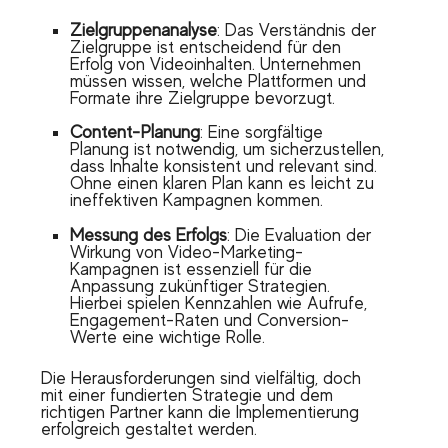
Zielgruppenanalyse
: Das Verständnis der
Zielgruppe ist entscheidend für den
Erfolg von Videoinhalten. Unternehmen
müssen wissen, welche Plattformen und
Formate ihre Zielgruppe bevorzugt.
Content-Planung
: Eine sorgfältige
Planung ist notwendig, um sicherzustellen,
dass Inhalte konsistent und relevant sind.
Ohne einen klaren Plan kann es leicht zu
ineffektiven Kampagnen kommen.
Messung des Erfolgs
: Die Evaluation der
Wirkung von Video-Marketing-
Kampagnen ist essenziell für die
Anpassung zukünftiger Strategien.
Hierbei spielen Kennzahlen wie Aufrufe,
Engagement-Raten und Conversion-
Werte eine wichtige Rolle.
Die Herausforderungen sind vielfältig, doch
mit einer fundierten Strategie und dem
richtigen Partner kann die Implementierung
erfolgreich gestaltet werden.