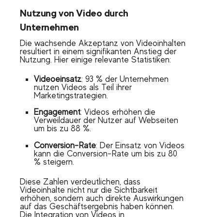
Nutzung von Video durch
Unternehmen
Die wachsende Akzeptanz von Videoinhalten
resultiert in einem signifikanten Anstieg der
Nutzung. Hier einige relevante Statistiken:
Videoeinsatz
: 93 % der Unternehmen
nutzen Videos als Teil ihrer
Marketingstrategien.
Engagement
: Videos erhöhen die
Verweildauer der Nutzer auf Webseiten
um bis zu 88 %.
Conversion-Rate
: Der Einsatz von Videos
kann die Conversion-Rate um bis zu 80
% steigern.
Diese Zahlen verdeutlichen, dass
Videoinhalte nicht nur die Sichtbarkeit
erhöhen, sondern auch direkte Auswirkungen
auf das Geschäftsergebnis haben können.
Die Integration von Videos in