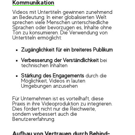
Kommunikation
Videos mit Untertiteln gewinnen zunehmend
an Bedeutung. In einer globalisierten Welt
sprechen viele Menschen unterschiedliche
Sprachen oder bevorzugen es, Inhalte ohne
Ton zu konsumieren. Die Verwendung von
Untertiteln ermöglicht:
Zugänglichkeit für ein breiteres Publikum
Verbesserung der Verständlichkeit
bei
technischen Inhalten
Stärkung des Engagements
durch die
Möglichkeit, Videos in lauten
Umgebungen anzusehen
Für Unternehmen ist es vorteilhaft, diese
Praxis in ihre Videoproduktion zu integrieren.
Dies fördert nicht nur die Reichweite,
sondern verbessert auch die
Benutzererfahrung.
Aufbau von Vertrauen durch Behind-