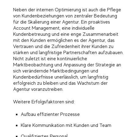
Neben der internen Optimierung ist auch die Pflege
von Kundenbeziehungen von zentraler Bedeutung
für die Skalierung einer Agentur. Ein proaktives
Account Management, eine individuelle
Kundenbetreuung und eine enge Zusammenarbeit
mit den Kunden ermöglichen es der Agentur, das
Vertrauen und die Zufriedenheit ihrer Kunden zu
stärken und langfristige Partnerschaften aufzubauen.
Nicht zuletzt ist eine kontinuierliche
Marktbeobachtung und Anpassung der Strategie an
sich verändernde Marktbedingungen und
Kundenbedürfnisse unerlässlich, um langfristig
erfolgreich zu bleiben und das Wachstum der
Agentur voranzutreiben.
Weitere Erfolgsfaktoren sind:
Aufbau effizienter Prozesse
Klare Kommunikation mit Kunden und Team
Qualifiziertes Personal