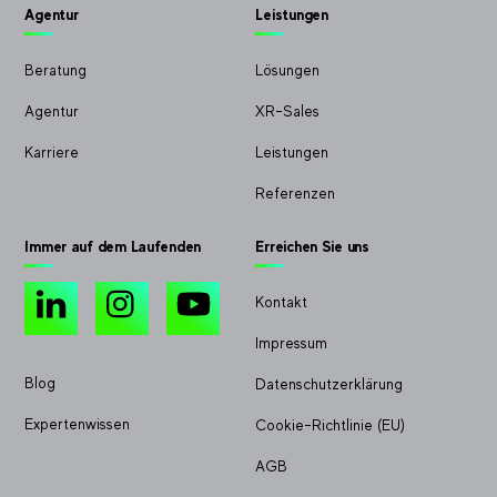
Agentur
Leistungen
Beratung
Lösungen
Agentur
XR-Sales
Karriere
Leistungen
Referenzen
Immer auf dem Laufenden
Erreichen Sie uns
LinkedIn
Instagram
YouTube
Kontakt
Impressum
Blog
Datenschutzerklärung
Expertenwissen
Cookie-Richtlinie (EU)
AGB