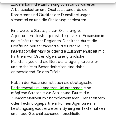
Zudem kann die Einführung von standardisierten
Arbeitsabläufen und Qualitätsstandards die
Konsistenz und Qualität der Dienstleistungen
sicherstellen und die Skalierung erleichtern.
Eine weitere Strategie zur Skalierung von
Agenturdienstleistungen ist die gezielte Expansion in
neue Märkte oder Regionen. Dies kann durch die
Eröffnung neuer Standorte, die Erschließung
internationaler Märkte oder die Zusammenarbeit mit
Partnern vor Ort erfolgen. Eine gründliche
Marktanalyse und die Berücksichtigung kultureller
und rechtlicher Besonderheiten sind dabei
entscheidend für den Erfolg.
Neben der Expansion ist auch die
strategische
Partnerschaft mit anderen Unternehmen
eine
mögliche Strategie zur Skalierung. Durch die
Zusammenarbeit mit komplementären Dienstleistern
oder Technologiepartnern können Agenturen ihr
Leistungsangebot erweitern, Synergieeffekte nutzen
und neue Geschäftschancen erschließen.