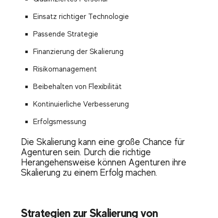
Einsatz richtiger Technologie
Passende Strategie
Finanzierung der Skalierung
Risikomanagement
Beibehalten von Flexibilität
Kontinuierliche Verbesserung
Erfolgsmessung
Die Skalierung kann eine große Chance für
Agenturen sein. Durch die richtige
Herangehensweise können Agenturen ihre
Skalierung zu einem Erfolg machen.
Strategien zur Skalierung von