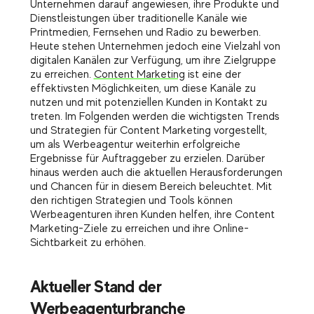
Unternehmen darauf angewiesen, ihre Produkte und
Dienstleistungen über traditionelle Kanäle wie
Printmedien, Fernsehen und Radio zu bewerben.
Heute stehen Unternehmen jedoch eine Vielzahl von
digitalen Kanälen zur Verfügung, um ihre Zielgruppe
zu erreichen.
Content Marketing
ist eine der
effektivsten Möglichkeiten, um diese Kanäle zu
nutzen und mit potenziellen Kunden in Kontakt zu
treten. Im Folgenden werden die wichtigsten Trends
und Strategien für Content Marketing vorgestellt,
um als Werbeagentur weiterhin erfolgreiche
Ergebnisse für Auftraggeber zu erzielen. Darüber
hinaus werden auch die aktuellen Herausforderungen
und Chancen für in diesem Bereich beleuchtet. Mit
den richtigen Strategien und Tools können
Werbeagenturen ihren Kunden helfen, ihre Content
Marketing-Ziele zu erreichen und ihre Online-
Sichtbarkeit zu erhöhen.
Aktueller Stand der
Werbeagenturbranche