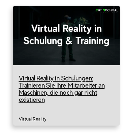
Virtual Reality in Schulungen:
Trainieren Sie Ihre Mitarbeiter an
Maschinen, die noch gar nicht
existieren
Virtual Reality