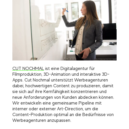
CUT NOCHMAL
ist eine Digitalagentur für
Filmproduktion, 3D-Animation und interaktive 3D-
Apps. Cut Nochmal unterstützt Werbeagenturen
dabei, hochwertigen Content zu produzieren, damit
sie sich auf ihre Kernfähigkeit konzentrieren und
neue Anforderungen von Kunden abdecken können.
Wir entwickeln eine gemeinsame Pipeline mit
interner oder externer Art-Direction, um die
Content-Produktion optimal an die Bedürfnisse von
Werbeagenturen anzupassen.