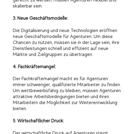
gerecht zu werden, müssen Agenturen flexibel und
skalierbar sein.
3. Neue Geschäftsmodelle:
Die Digitalisierung und neue Technologien eröffnen
neue Geschäftsmodelle für Agenturen. Um diese
Chancen zu nutzen, müssen sie in der Lage sein, ihre
Dienstleistungen schnell und effizient auf neue
Märkte und Zielgruppen zu übertragen.
4. Fachkräftemangel:
Der Fachkräftemangel macht es für Agenturen
immer schwieriger, qualifizierte Mitarbeiter zu finden.
Um wettbewerbsfähig zu bleiben, müssen Agenturen
attraktive Arbeitsbedingungen bieten und ihren
Mitarbeitern die Möglichkeit zur Weiterentwicklung
bieten.
5. Wirtschaftlicher Druck:
Der wirtschaftliche Druck auf Agenturen steigt