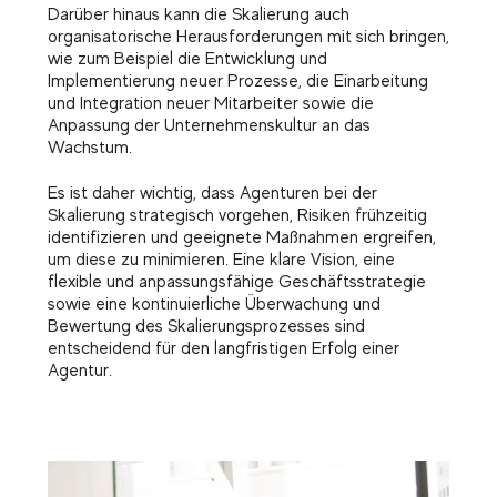
Darüber hinaus kann die Skalierung auch
organisatorische Herausforderungen mit sich bringen,
wie zum Beispiel die Entwicklung und
Implementierung neuer Prozesse, die Einarbeitung
und Integration neuer Mitarbeiter sowie die
Anpassung der Unternehmenskultur an das
Wachstum.
Es ist daher wichtig, dass Agenturen bei der
Skalierung strategisch vorgehen, Risiken frühzeitig
identifizieren und geeignete Maßnahmen ergreifen,
um diese zu minimieren. Eine klare Vision, eine
flexible und anpassungsfähige Geschäftsstrategie
sowie eine kontinuierliche Überwachung und
Bewertung des Skalierungsprozesses sind
entscheidend für den langfristigen Erfolg einer
Agentur.