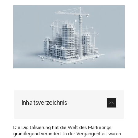
Inhaltsverzeichnis
Die Digitalisierung hat die Welt des Marketings
grundlegend verändert. In der Vergangenheit waren