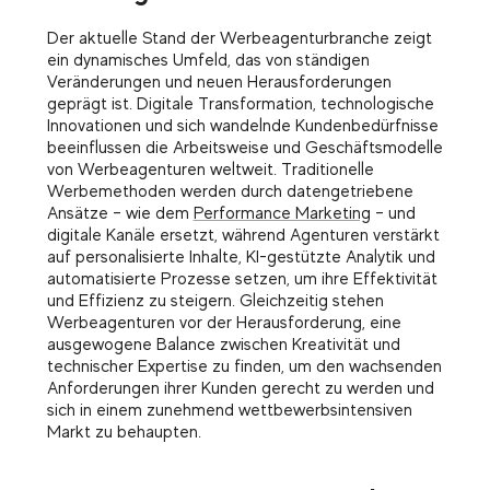
Der aktuelle Stand der Werbeagenturbranche zeigt
ein dynamisches Umfeld, das von ständigen
Veränderungen und neuen Herausforderungen
geprägt ist. Digitale Transformation, technologische
Innovationen und sich wandelnde Kundenbedürfnisse
beeinflussen die Arbeitsweise und Geschäftsmodelle
von Werbeagenturen weltweit. Traditionelle
Werbemethoden werden durch datengetriebene
Ansätze – wie dem
Performance Marketing
– und
digitale Kanäle ersetzt, während Agenturen verstärkt
auf personalisierte Inhalte, KI-gestützte Analytik und
automatisierte Prozesse setzen, um ihre Effektivität
und Effizienz zu steigern. Gleichzeitig stehen
Werbeagenturen vor der Herausforderung, eine
ausgewogene Balance zwischen Kreativität und
technischer Expertise zu finden, um den wachsenden
Anforderungen ihrer Kunden gerecht zu werden und
sich in einem zunehmend wettbewerbsintensiven
Markt zu behaupten.