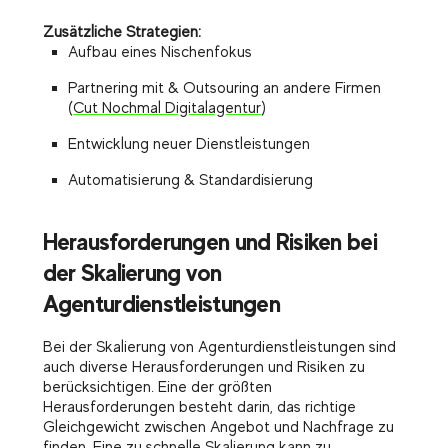
Zusätzliche Strategien:
Aufbau eines Nischenfokus
Partnering mit & Outsouring an andere Firmen
(
Cut Nochmal Digitalagentur
)
Entwicklung neuer Dienstleistungen
Automatisierung & Standardisierung
Herausforderungen und Risiken bei
der Skalierung von
Agenturdienstleistungen
Bei der Skalierung von Agenturdienstleistungen sind
auch diverse Herausforderungen und Risiken zu
berücksichtigen. Eine der größten
Herausforderungen besteht darin, das richtige
Gleichgewicht zwischen Angebot und Nachfrage zu
finden. Eine zu schnelle Skalierung kann zu