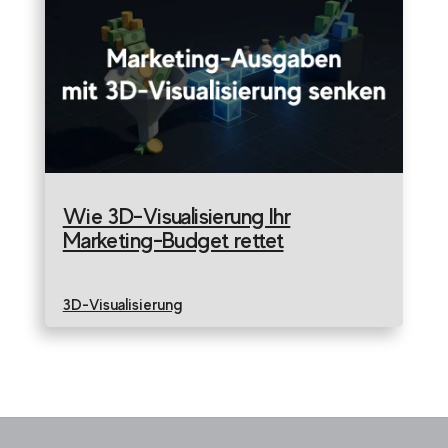
Wie 3D-Visualisierung Ihr
Marketing-Budget rettet
3D-Visualisierung