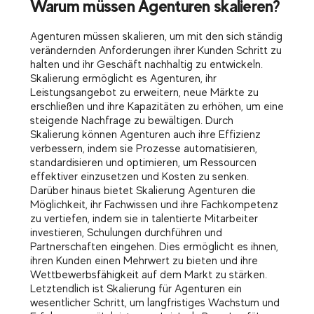
Warum müssen Agenturen skalieren?
Agenturen müssen skalieren, um mit den sich ständig
verändernden Anforderungen ihrer Kunden Schritt zu
halten und ihr Geschäft nachhaltig zu entwickeln.
Skalierung ermöglicht es Agenturen, ihr
Leistungsangebot zu erweitern, neue Märkte zu
erschließen und ihre Kapazitäten zu erhöhen, um eine
steigende Nachfrage zu bewältigen. Durch
Skalierung können Agenturen auch ihre Effizienz
verbessern, indem sie Prozesse automatisieren,
standardisieren und optimieren, um Ressourcen
effektiver einzusetzen und Kosten zu senken.
Darüber hinaus bietet Skalierung Agenturen die
Möglichkeit, ihr Fachwissen und ihre Fachkompetenz
zu vertiefen, indem sie in talentierte Mitarbeiter
investieren, Schulungen durchführen und
Partnerschaften eingehen. Dies ermöglicht es ihnen,
ihren Kunden einen Mehrwert zu bieten und ihre
Wettbewerbsfähigkeit auf dem Markt zu stärken.
Letztendlich ist Skalierung für Agenturen ein
wesentlicher Schritt, um langfristiges Wachstum und