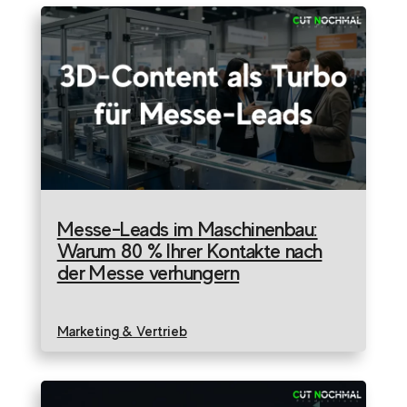
Messe-Leads im Maschinenbau:
Warum 80 % Ihrer Kontakte nach
der Messe verhungern
Marketing & Vertrieb