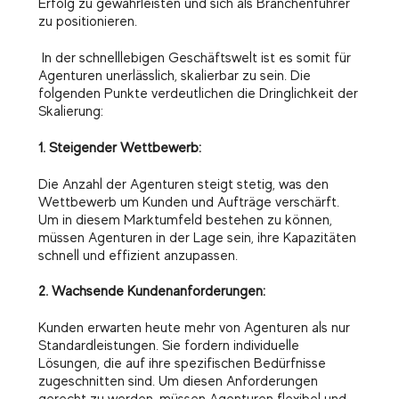
Erfolg zu gewährleisten und sich als Branchenführer
zu positionieren.
In der schnelllebigen Geschäftswelt ist es somit für
Agenturen unerlässlich, skalierbar zu sein. Die
folgenden Punkte verdeutlichen die Dringlichkeit der
Skalierung:
1. Steigender Wettbewerb:
Die Anzahl der Agenturen steigt stetig, was den
Wettbewerb um Kunden und Aufträge verschärft.
Um in diesem Marktumfeld bestehen zu können,
müssen Agenturen in der Lage sein, ihre Kapazitäten
schnell und effizient anzupassen.
2. Wachsende Kundenanforderungen:
Kunden erwarten heute mehr von Agenturen als nur
Standardleistungen. Sie fordern individuelle
Lösungen, die auf ihre spezifischen Bedürfnisse
zugeschnitten sind. Um diesen Anforderungen