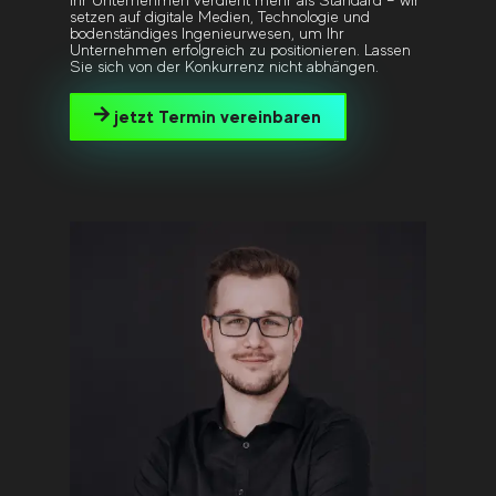
setzen auf digitale Medien, Technologie und
bodenständiges Ingenieurwesen, um Ihr
Unternehmen erfolgreich zu positionieren. Lassen
Sie sich von der Konkurrenz nicht abhängen.
jetzt Termin vereinbaren