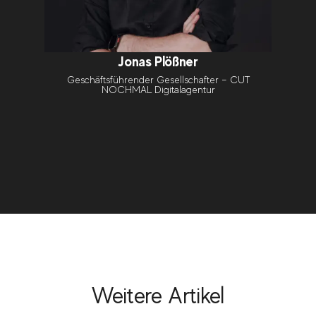
Jonas Plößner
Geschäftsführender Gesellschafter – CUT
NOCHMAL Digitalagentur
Weitere Artikel