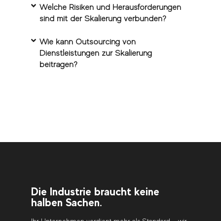
Welche Risiken und Herausforderungen
sind mit der Skalierung verbunden?
Wie kann Outsourcing von
Dienstleistungen zur Skalierung
beitragen?
Die Industrie braucht keine
halben Sachen.
Ihr Unternehmen verdient mehr als Standard – wir