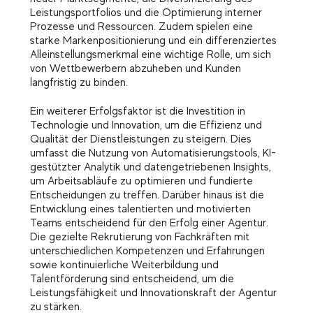
Leistungsportfolios und die Optimierung interner
Prozesse und Ressourcen. Zudem spielen eine
starke Markenpositionierung und ein differenziertes
Alleinstellungsmerkmal eine wichtige Rolle, um sich
von Wettbewerbern abzuheben und Kunden
langfristig zu binden.
Ein weiterer Erfolgsfaktor ist die Investition in
Technologie und Innovation, um die Effizienz und
Qualität der Dienstleistungen zu steigern. Dies
umfasst die Nutzung von Automatisierungstools, KI-
gestützter Analytik und datengetriebenen Insights,
um Arbeitsabläufe zu optimieren und fundierte
Entscheidungen zu treffen. Darüber hinaus ist die
Entwicklung eines talentierten und motivierten
Teams entscheidend für den Erfolg einer Agentur.
Die gezielte Rekrutierung von Fachkräften mit
unterschiedlichen Kompetenzen und Erfahrungen
sowie kontinuierliche Weiterbildung und
Talentförderung sind entscheidend, um die
Leistungsfähigkeit und Innovationskraft der Agentur
zu stärken.