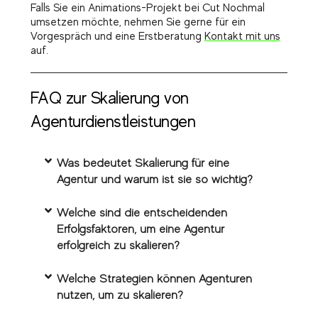
Falls Sie ein Animations-Projekt bei Cut Nochmal
umsetzen möchte, nehmen Sie gerne für ein
Vorgespräch und eine Erstberatung
Kontakt mit uns
auf.
FAQ zur Skalierung von
Agenturdienstleistungen
Was bedeutet Skalierung für eine
Agentur und warum ist sie so wichtig?
Welche sind die entscheidenden
Erfolgsfaktoren, um eine Agentur
erfolgreich zu skalieren?
Welche Strategien können Agenturen
nutzen, um zu skalieren?