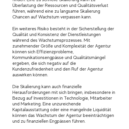
Überlastung der Ressourcen und Qualitätsverlust
führen, während eine zu langsame Skalierung
Chancen auf Wachstum verpassen kann.
Ein weiteres Risiko besteht in der Sicherstellung der
Qualität und Konsistenz der Dienstleistungen
während des Wachstumsprozesses. Mit
zunehmender Größe und Komplexität der Agentur
können sich Effizienzprobleme,
Kommunikationsengpässe und Qualitätsmängel
ergeben, die sich negativ auf die
Kundenzufriedenheit und den Ruf der Agentur
auswirken können.
Die Skalierung kann auch finanzielle
Herausforderungen mit sich bringen, insbesondere in
Bezug auf Investitionen in Technologie, Mitarbeiter
und Marketing. Eine unzureichende
Kapitalausstattung oder eine mangelnde Liquidität
können das Wachstum der Agentur beeinträchtigen
und zu finanziellen Engpässen führen.