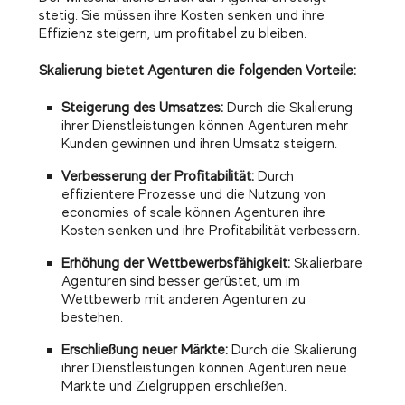
stetig. Sie müssen ihre Kosten senken und ihre
Effizienz steigern, um profitabel zu bleiben.
Skalierung bietet Agenturen die folgenden Vorteile:
Steigerung des Umsatzes:
Durch die Skalierung
ihrer Dienstleistungen können Agenturen mehr
Kunden gewinnen und ihren Umsatz steigern.
Verbesserung der Profitabilität:
Durch
effizientere Prozesse und die Nutzung von
economies of scale können Agenturen ihre
Kosten senken und ihre Profitabilität verbessern.
Erhöhung der Wettbewerbsfähigkeit:
Skalierbare
Agenturen sind besser gerüstet, um im
Wettbewerb mit anderen Agenturen zu
bestehen.
Erschließung neuer Märkte:
Durch die Skalierung
ihrer Dienstleistungen können Agenturen neue
Märkte und Zielgruppen erschließen.