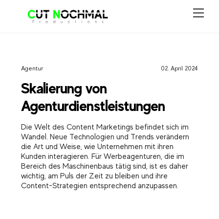
Skip
Men
to
content
Agentur
02. April 2024
Skalierung von
Agenturdienstleistungen
Die Welt des Content Marketings befindet sich im
Wandel. Neue Technologien und Trends verändern
die Art und Weise, wie Unternehmen mit ihren
Kunden interagieren. Für Werbeagenturen, die im
Bereich des Maschinenbaus tätig sind, ist es daher
wichtig, am Puls der Zeit zu bleiben und ihre
Content-Strategien entsprechend anzupassen.