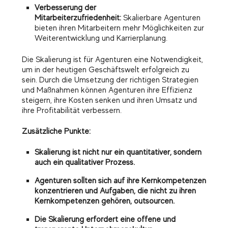
Verbesserung der
Mitarbeiterzufriedenheit:
Skalierbare Agenturen
bieten ihren Mitarbeitern mehr Möglichkeiten zur
Weiterentwicklung und Karrierplanung.
Die Skalierung ist für Agenturen eine Notwendigkeit,
um in der heutigen Geschäftswelt erfolgreich zu
sein. Durch die Umsetzung der richtigen Strategien
und Maßnahmen können Agenturen ihre Effizienz
steigern, ihre Kosten senken und ihren Umsatz und
ihre Profitabilität verbessern.
Zusätzliche Punkte:
Skalierung ist nicht nur ein quantitativer, sondern
auch ein qualitativer Prozess.
Agenturen sollten sich auf ihre Kernkompetenzen
konzentrieren und Aufgaben, die nicht zu ihren
Kernkompetenzen gehören, outsourcen.
Die Skalierung erfordert eine offene und