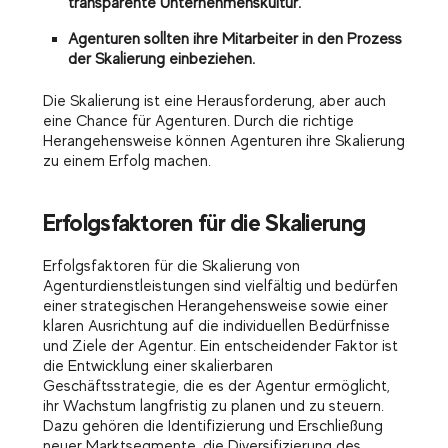
transparente Unternehmenskultur.
Agenturen sollten ihre Mitarbeiter in den Prozess
der Skalierung einbeziehen.
Die Skalierung ist eine Herausforderung, aber auch
eine Chance für Agenturen. Durch die richtige
Herangehensweise können Agenturen ihre Skalierung
zu einem Erfolg machen.
Erfolgsfaktoren für die Skalierung
Erfolgsfaktoren für die Skalierung von
Agenturdienstleistungen sind vielfältig und bedürfen
einer strategischen Herangehensweise sowie einer
klaren Ausrichtung auf die individuellen Bedürfnisse
und Ziele der Agentur. Ein entscheidender Faktor ist
die Entwicklung einer skalierbaren
Geschäftsstrategie, die es der Agentur ermöglicht,
ihr Wachstum langfristig zu planen und zu steuern.
Dazu gehören die Identifizierung und Erschließung
neuer Marktsegmente, die Diversifizierung des