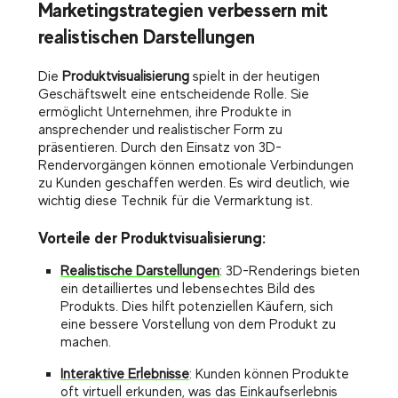
Marketingstrategien verbessern mit
realistischen Darstellungen
Die
Produktvisualisierung
spielt in der heutigen
Geschäftswelt eine entscheidende Rolle. Sie
ermöglicht Unternehmen, ihre Produkte in
ansprechender und realistischer Form zu
präsentieren. Durch den Einsatz von 3D-
Rendervorgängen können emotionale Verbindungen
zu Kunden geschaffen werden. Es wird deutlich, wie
wichtig diese Technik für die Vermarktung ist.
Vorteile der Produktvisualisierung:
Realistische Darstellungen
: 3D-Renderings bieten
ein detailliertes und lebensechtes Bild des
Produkts. Dies hilft potenziellen Käufern, sich
eine bessere Vorstellung von dem Produkt zu
machen.
Interaktive Erlebnisse
: Kunden können Produkte
oft virtuell erkunden, was das Einkaufserlebnis