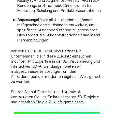
Reality (VR) und Augmented Reality (AR) in 3D-
Renderings eröffnet neue Dimensionen für
Marketing, Schulung und Produktpräsentationen.
Anpassungsfähigkeit
: Unternehmen können
maßgeschneiderte Lösungen entwickeln, um
spezifische Kundenbedürfnisse zu adressieren.
Dies fördert die Kundenzufriedenheit und stärkt
Markenbindungen.
Wir von
CUT NOCHMAL
sind Partner für
Unternehmen, die in diese Zukunft eintauchen
möchten. Mit Expertise in der 3D-Visualisierung und
interaktiven 3D-Anwendungen bieten wir
maßgeschneiderte Lösungen, um den
Anforderungen der modernen digitalen Welt gerecht
zu werden.
Setzen Sie auf Fortschritt und Kreativität –
kontaktieren Sie uns für Ihre nächsten 3D-Projekte
und
gestalten Sie die Zukunft gemeinsam
.