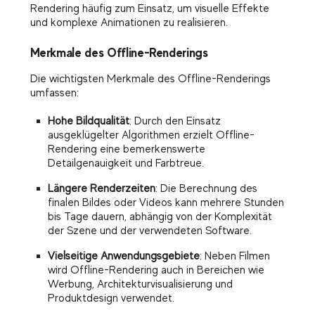
Rendering häufig zum Einsatz, um visuelle Effekte
und komplexe Animationen zu realisieren.
Merkmale des Offline-Renderings
Die wichtigsten Merkmale des Offline-Renderings
umfassen:
Hohe Bildqualität
: Durch den Einsatz
ausgeklügelter Algorithmen erzielt Offline-
Rendering eine bemerkenswerte
Detailgenauigkeit und Farbtreue.
Längere Renderzeiten
: Die Berechnung des
finalen Bildes oder Videos kann mehrere Stunden
bis Tage dauern, abhängig von der Komplexität
der Szene und der verwendeten Software.
Vielseitige Anwendungsgebiete
: Neben Filmen
wird Offline-Rendering auch in Bereichen wie
Werbung, Architekturvisualisierung und
Produktdesign verwendet.