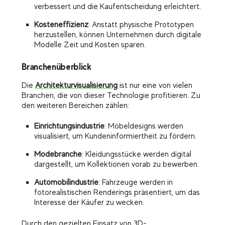
verbessert und die Kaufentscheidung erleichtert.
Kosteneffizienz
: Anstatt physische Prototypen
herzustellen, können Unternehmen durch digitale
Modelle Zeit und Kosten sparen.
Branchenüberblick
Die
Architekturvisualisierung
ist nur eine von vielen
Branchen, die von dieser Technologie profitieren. Zu
den weiteren Bereichen zählen:
Einrichtungsindustrie
: Möbeldesigns werden
visualisiert, um Kundeninformiertheit zu fördern.
Modebranche
: Kleidungsstücke werden digital
dargestellt, um Kollektionen vorab zu bewerben.
Automobilindustrie
: Fahrzeuge werden in
fotorealistischen Renderings präsentiert, um das
Interesse der Käufer zu wecken.
Durch den gezielten Einsatz von 3D-