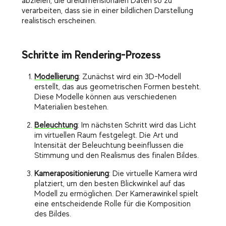
abzielen, die dreidimensionalen Daten so zu
verarbeiten, dass sie in einer bildlichen Darstellung
realistisch erscheinen.
Schritte im Rendering-Prozess
Modellierung
: Zunächst wird ein 3D-Modell
erstellt, das aus geometrischen Formen besteht.
Diese Modelle können aus verschiedenen
Materialien bestehen.
Beleuchtung
: Im nächsten Schritt wird das Licht
im virtuellen Raum festgelegt. Die Art und
Intensität der Beleuchtung beeinflussen die
Stimmung und den Realismus des finalen Bildes.
Kamerapositionierung
: Die virtuelle Kamera wird
platziert, um den besten Blickwinkel auf das
Modell zu ermöglichen. Der Kamerawinkel spielt
eine entscheidende Rolle für die Komposition
des Bildes.