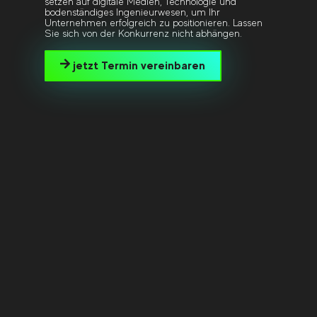
setzen auf digitale Medien, Technologie und
bodenständiges Ingenieurwesen, um Ihr
Unternehmen erfolgreich zu positionieren. Lassen
Sie sich von der Konkurrenz nicht abhängen.
jetzt Termin vereinbaren