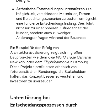
Designs.
Ästhetische Entscheidungen unterstützen
: Die
Möglichkeit, verschiedene Materialien, Farben
und Beleuchtungsszenarien zu testen, ermöglicht
eine fundierte Entscheidungsfindung. Dies führt
nicht nur zu einer höheren Zufriedenheit der
Kunden, sondern auch zu weniger
Änderungsanfragen während der Bauphase.
Ein Beispiel für den Erfolg von
Architekturvisualisierung zeigt sich in großen
Bauprojekten wie dem
One World Trade Center
in
New York oder dem
Elbphilharmonie
in Hamburg.
Diese Projekte profitierten erheblich von
fotorealistischen Renderings, die Stakeholdern
halfen, das Konzept besser zu verstehen und
Investoren zu überzeugen.
Unterstützung bei
Entscheidungsprozessen durch