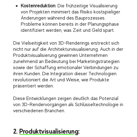
Kostenreduktion
: Die frühzeitige Visualisierung
von Projekten minimiert das Risiko kostspieliger
Änderungen während des Bauprozesses.
Probleme können bereits in der Planungsphase
identifiziert werden, was Zeit und Geld spart.
Die Vielseitigkeit von 3D-Renderings erstreckt sich
nicht nur auf die Architekturvisualisierung. Auch in der
Produktvisualisierung gewinnen Unternehmen
zunehmend an Bedeutung bei Marketingstrategien
sowie der Schaffung emotionaler Verbindungen zu
ihren Kunden. Die Integration dieser Technologien
revolutioniert die Art und Weise, wie Produkte
präsentiert werden.
Diese Entwicklungen zeigen deutlich das Potenzial
von 3D-Rendervorgängen als Schlüsseltechnologie in
verschiedenen Branchen.
2.
Produktvisualisierung
: