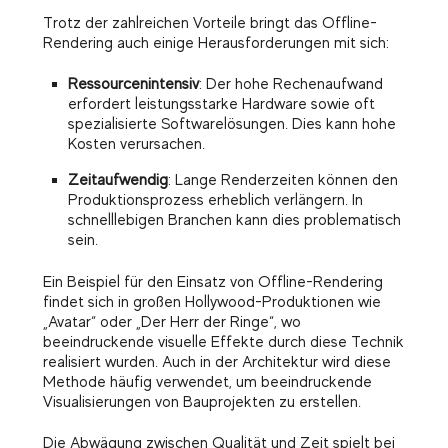
Trotz der zahlreichen Vorteile bringt das Offline-
Rendering auch einige Herausforderungen mit sich:
Ressourcenintensiv
: Der hohe Rechenaufwand
erfordert leistungsstarke Hardware sowie oft
spezialisierte Softwarelösungen. Dies kann hohe
Kosten verursachen.
Zeitaufwendig
: Lange Renderzeiten können den
Produktionsprozess erheblich verlängern. In
schnelllebigen Branchen kann dies problematisch
sein.
Ein Beispiel für den Einsatz von Offline-Rendering
findet sich in großen Hollywood-Produktionen wie
„Avatar“ oder „Der Herr der Ringe“, wo
beeindruckende visuelle Effekte durch diese Technik
realisiert wurden. Auch in der Architektur wird diese
Methode häufig verwendet, um beeindruckende
Visualisierungen von Bauprojekten zu erstellen.
Die Abwägung zwischen Qualität und Zeit spielt bei