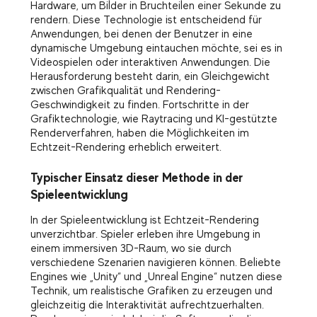
Hardware, um Bilder in Bruchteilen einer Sekunde zu
rendern. Diese Technologie ist entscheidend für
Anwendungen, bei denen der Benutzer in eine
dynamische Umgebung eintauchen möchte, sei es in
Videospielen oder interaktiven Anwendungen. Die
Herausforderung besteht darin, ein Gleichgewicht
zwischen Grafikqualität und Rendering-
Geschwindigkeit zu finden. Fortschritte in der
Grafiktechnologie, wie Raytracing und KI-gestützte
Renderverfahren, haben die Möglichkeiten im
Echtzeit-Rendering erheblich erweitert.
Typischer Einsatz dieser Methode in der
Spieleentwicklung
In der Spieleentwicklung ist Echtzeit-Rendering
unverzichtbar. Spieler erleben ihre Umgebung in
einem immersiven 3D-Raum, wo sie durch
verschiedene Szenarien navigieren können. Beliebte
Engines wie „Unity“ und „Unreal Engine“ nutzen diese
Technik, um realistische Grafiken zu erzeugen und
gleichzeitig die Interaktivität aufrechtzuerhalten.