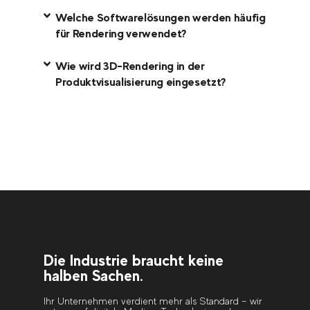
Welche Softwarelösungen werden häufig
für Rendering verwendet?
Wie wird 3D-Rendering in der
Produktvisualisierung eingesetzt?
Die Industrie braucht keine
halben Sachen.
Ihr Unternehmen verdient mehr als Standard – wir