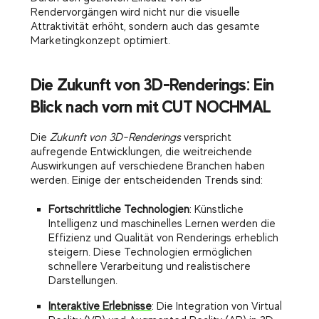
Rendervorgängen wird nicht nur die visuelle
Attraktivität erhöht, sondern auch das gesamte
Marketingkonzept optimiert.
Die Zukunft von 3D-Renderings: Ein
Blick nach vorn mit CUT NOCHMAL
Die
Zukunft von 3D-Renderings
verspricht
aufregende Entwicklungen, die weitreichende
Auswirkungen auf verschiedene Branchen haben
werden. Einige der entscheidenden Trends sind:
Fortschrittliche Technologien
: Künstliche
Intelligenz und maschinelles Lernen werden die
Effizienz und Qualität von Renderings erheblich
steigern. Diese Technologien ermöglichen
schnellere Verarbeitung und realistischere
Darstellungen.
Interaktive Erlebnisse
: Die Integration von Virtual