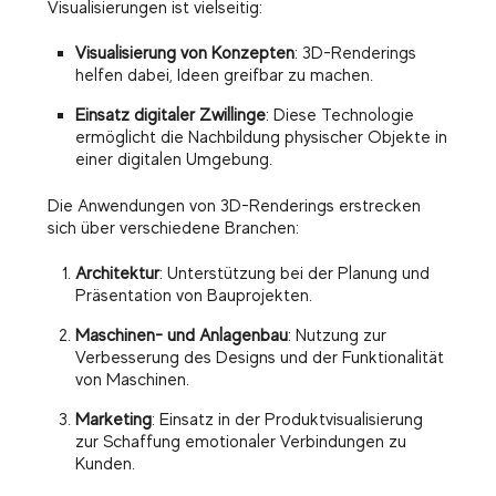
Visualisierungen ist vielseitig:
Visualisierung von Konzepten
: 3D-Renderings
helfen dabei, Ideen greifbar zu machen.
Einsatz digitaler Zwillinge
: Diese Technologie
ermöglicht die Nachbildung physischer Objekte in
einer digitalen Umgebung.
Die Anwendungen von 3D-Renderings erstrecken
sich über verschiedene Branchen:
Architektur
: Unterstützung bei der Planung und
Präsentation von Bauprojekten.
Maschinen- und Anlagenbau
: Nutzung zur
Verbesserung des Designs und der Funktionalität
von Maschinen.
Marketing
: Einsatz in der Produktvisualisierung
zur Schaffung emotionaler Verbindungen zu
Kunden.