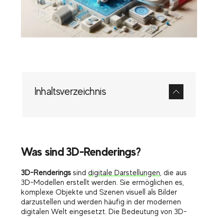
Inhaltsverzeichnis
Was sind 3D-Renderings?
3D-Renderings
sind
digitale Darstellungen
, die aus
3D-Modellen erstellt werden. Sie ermöglichen es,
komplexe Objekte und Szenen visuell als Bilder
darzustellen und werden häufig in der modernen
digitalen Welt eingesetzt. Die Bedeutung von 3D-