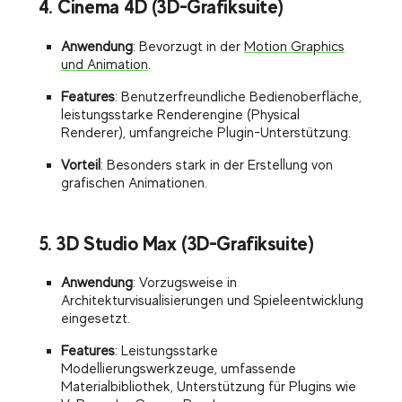
4. Cinema 4D (3D-Grafiksuite)
Anwendung
: Bevorzugt in der
Motion Graphics
und Animation
.
Features
: Benutzerfreundliche Bedienoberfläche,
leistungsstarke Renderengine (Physical
Renderer), umfangreiche Plugin-Unterstützung.
Vorteil
: Besonders stark in der Erstellung von
grafischen Animationen.
5. 3D Studio Max (3D-Grafiksuite)
Anwendung
: Vorzugsweise in
Architekturvisualisierungen und Spieleentwicklung
eingesetzt.
Features
: Leistungsstarke
Modellierungswerkzeuge, umfassende
Materialbibliothek, Unterstützung für Plugins wie