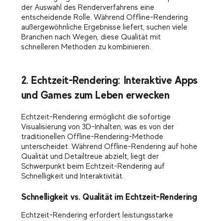
der Auswahl des Renderverfahrens eine
entscheidende Rolle. Während Offline-Rendering
außergewöhnliche Ergebnisse liefert, suchen viele
Branchen nach Wegen, diese Qualität mit
schnelleren Methoden zu kombinieren.
2. Echtzeit-Rendering: Interaktive Apps
und Games zum Leben erwecken
Echtzeit-Rendering ermöglicht die sofortige
Visualisierung von 3D-Inhalten, was es von der
traditionellen Offline-Rendering-Methode
unterscheidet. Während Offline-Rendering auf hohe
Qualität und Detailtreue abzielt, liegt der
Schwerpunkt beim Echtzeit-Rendering auf
Schnelligkeit und Interaktivität.
Schnelligkeit vs. Qualität im Echtzeit-Rendering
Echtzeit-Rendering erfordert leistungsstarke