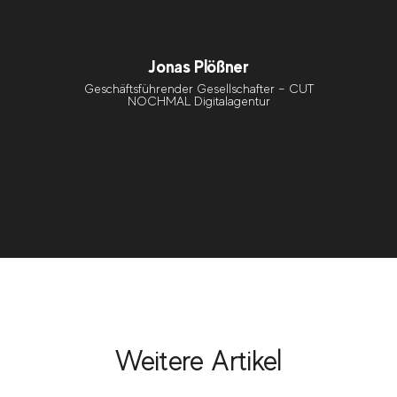
Jonas Plößner
Geschäftsführender Gesellschafter – CUT
NOCHMAL Digitalagentur
Weitere Artikel