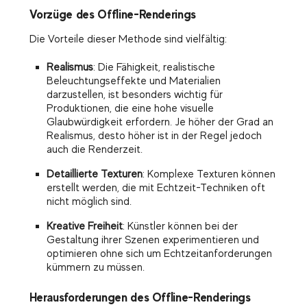
Vorzüge des Offline-Renderings
Die Vorteile dieser Methode sind vielfältig:
Realismus
: Die Fähigkeit, realistische
Beleuchtungseffekte und Materialien
darzustellen, ist besonders wichtig für
Produktionen, die eine hohe visuelle
Glaubwürdigkeit erfordern. Je höher der Grad an
Realismus, desto höher ist in der Regel jedoch
auch die Renderzeit.
Detaillierte Texturen
: Komplexe Texturen können
erstellt werden, die mit Echtzeit-Techniken oft
nicht möglich sind.
Kreative Freiheit
: Künstler können bei der
Gestaltung ihrer Szenen experimentieren und
optimieren ohne sich um Echtzeitanforderungen
kümmern zu müssen.
Herausforderungen des Offline-Renderings