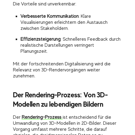
Die Vorteile sind unverkennbar:
Verbesserte Kommunikation
: Klare
Visualisierungen erleichtern den Austausch
zwischen Stakeholdern.
Effizienzsteigerung
: Schnelleres Feedback durch
realistische Darstellungen verringert
Planungszeit.
Mit der fortschreitenden Digitalisierung wird die
Relevanz von 3D-Rendervorgängen weiter
zunehmen.
Der Rendering-Prozess: Von 3D-
Modellen zu lebendigen Bildern
Der
Rendering-Prozess
ist entscheidend für die
Umwandlung von 3D-Modellen in 2D-Bilder. Dieser
Vorgang umfasst mehrere Schritte, die darauf