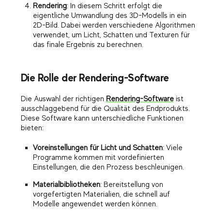
Rendering
: In diesem Schritt erfolgt die
eigentliche Umwandlung des 3D-Modells in ein
2D-Bild. Dabei werden verschiedene Algorithmen
verwendet, um Licht, Schatten und Texturen für
das finale Ergebnis zu berechnen.
Die Rolle der Rendering-Software
Die Auswahl der richtigen
Rendering-Software
ist
ausschlaggebend für die Qualität des Endprodukts.
Diese Software kann unterschiedliche Funktionen
bieten:
Voreinstellungen für Licht und Schatten
: Viele
Programme kommen mit vordefinierten
Einstellungen, die den Prozess beschleunigen.
Materialbibliotheken
: Bereitstellung von
vorgefertigten Materialien, die schnell auf
Modelle angewendet werden können.