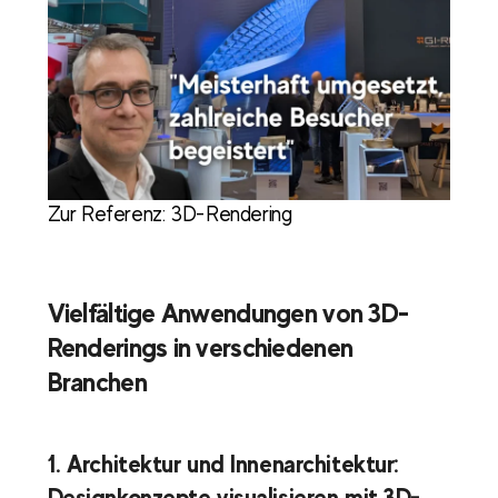
Zur Referenz: 3D-Rendering
Vielfältige Anwendungen von 3D-
Renderings in verschiedenen
Branchen
1. Architektur und Innenarchitektur:
Designkonzepte visualisieren mit 3D-