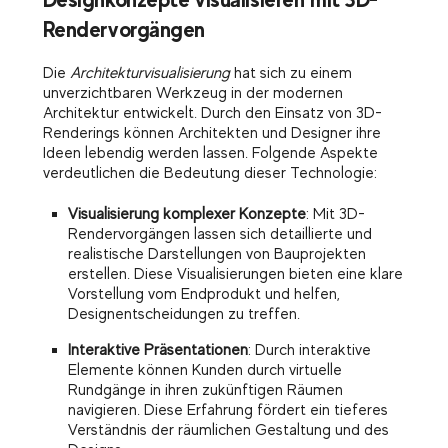
Rendervorgängen
Die
Architekturvisualisierung
hat sich zu einem
unverzichtbaren Werkzeug in der modernen
Architektur entwickelt. Durch den Einsatz von 3D-
Renderings können Architekten und Designer ihre
Ideen lebendig werden lassen. Folgende Aspekte
verdeutlichen die Bedeutung dieser Technologie:
Visualisierung komplexer Konzepte
: Mit 3D-
Rendervorgängen lassen sich detaillierte und
realistische Darstellungen von Bauprojekten
erstellen. Diese Visualisierungen bieten eine klare
Vorstellung vom Endprodukt und helfen,
Designentscheidungen zu treffen.
Interaktive Präsentationen
: Durch interaktive
Elemente können Kunden durch virtuelle
Rundgänge in ihren zukünftigen Räumen
navigieren. Diese Erfahrung fördert ein tieferes
Verständnis der räumlichen Gestaltung und des