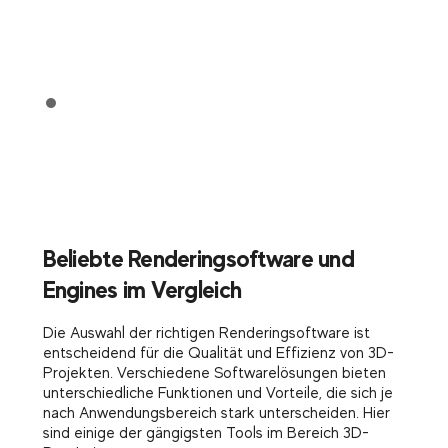
Beliebte Renderingsoftware und
Engines im Vergleich
Die Auswahl der richtigen Renderingsoftware ist
entscheidend für die Qualität und Effizienz von 3D-
Projekten. Verschiedene Softwarelösungen bieten
unterschiedliche Funktionen und Vorteile, die sich je
nach Anwendungsbereich stark unterscheiden. Hier
sind einige der gängigsten Tools im Bereich 3D-