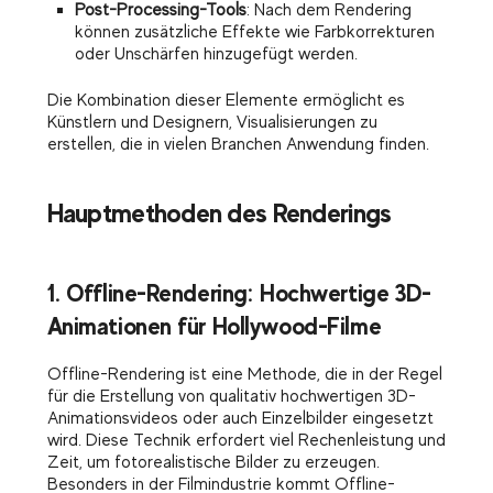
Post-Processing-Tools
: Nach dem Rendering
können zusätzliche Effekte wie Farbkorrekturen
oder Unschärfen hinzugefügt werden.
Die Kombination dieser Elemente ermöglicht es
Künstlern und Designern, Visualisierungen zu
erstellen, die in vielen Branchen Anwendung finden.
Hauptmethoden des Renderings
1. Offline-Rendering: Hochwertige 3D-
Animationen für Hollywood-Filme
Offline-Rendering ist eine Methode, die in der Regel
für die Erstellung von qualitativ hochwertigen 3D-
Animationsvideos oder auch Einzelbilder eingesetzt
wird. Diese Technik erfordert viel Rechenleistung und
Zeit, um fotorealistische Bilder zu erzeugen.
Besonders in der Filmindustrie kommt Offline-