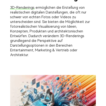
3D-Renderings
ermöglichen die Erstellung von
realistischen digitalen Darstellungen, die oft nur
schwer von echten Fotos oder Videos zu
unterscheiden sind. Sie bieten die Möglichkeit zur
fotorealistischen Visualisierung von Ideen,
Konzepten, Produkten und architektonischen
Entwürfen. Dadurch verändern 3D-Renderings
grundlegend die Perspektive auf
Darstellungsoptionen in den Bereichen
Entertainment, Marketing & Vertrieb oder
Architektur.