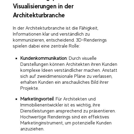
Visualisierungen in der
Architekturbranche
In der Architekturbranche ist die Fähigkeit,
Informationen klar und verständlich zu
kommunizieren, entscheidend. 3D-Renderings
spielen dabei eine zentrale Rolle:
Kundenkommunikation
: Durch visuelle
Darstellungen können Architekten ihren Kunden
komplexe Ideen verständlicher machen. Anstatt
sich auf zweidimensionale Pläne zu verlassen,
erhalten Kunden ein anschauliches Bild ihrer
Projekte.
Marketingvorteil
: Für Architekten und
Immobilienentwickler ist es wichtig, ihre
Dienstleistungen ansprechend zu präsentieren.
Hochwertige Renderings sind ein effektives
Marketinginstrument, um potenzielle Kunden
anzuziehen.