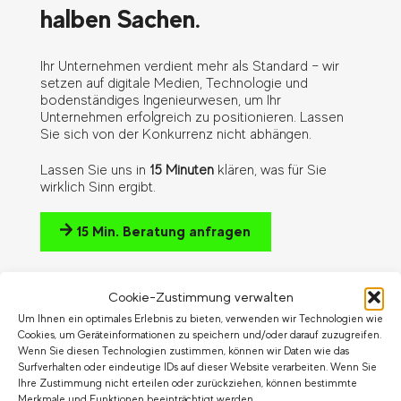
halben Sachen.
Ihr Unternehmen verdient mehr als Standard – wir
setzen auf digitale Medien, Technologie und
bodenständiges Ingenieurwesen, um Ihr
Unternehmen erfolgreich zu positionieren. Lassen
Sie sich von der Konkurrenz nicht abhängen.
Lassen Sie uns in
15 Minuten
klären, was für Sie
wirklich Sinn ergibt.
15 Min. Beratung anfragen
Cookie-Zustimmung verwalten
Um Ihnen ein optimales Erlebnis zu bieten, verwenden wir Technologien wie
Cookies, um Geräteinformationen zu speichern und/oder darauf zuzugreifen.
Wenn Sie diesen Technologien zustimmen, können wir Daten wie das
Surfverhalten oder eindeutige IDs auf dieser Website verarbeiten. Wenn Sie
Ihre Zustimmung nicht erteilen oder zurückziehen, können bestimmte
Merkmale und Funktionen beeinträchtigt werden.