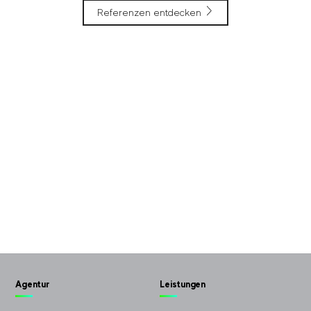
Referenzen entdecken
Agentur
Leistungen