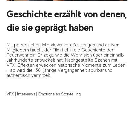
Geschichte erzählt von denen,
die sie geprägt haben
Mit persönlichen Interviews von Zeitzeugen und aktiven
Mitgliedern taucht der Film tief in die Geschichte der
Feuerwehr ein. Er zeigt, wie die Wehr sich über eineinhalb
Jahrhunderte entwickelt hat. Nachgestellte Szenen mit
VFX-Effekten erwecken historische Momente zum Leben
– so wird die 150-jährige Vergangenheit spürbar und
authentisch vermittelt.
VFX | Interviews | Emotionales Storytelling