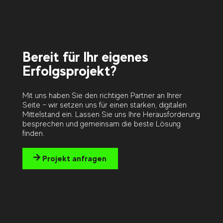
Bereit für Ihr eigenes
Erfolgsprojekt?
Mit uns haben Sie den richtigen Partner an Ihrer
Seite – wir setzen uns für einen starken, digitalen
Mittelstand ein. Lassen Sie uns Ihre Herausforderung
besprechen und gemeinsam die beste Lösung
finden.
Projekt anfragen