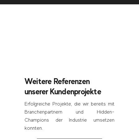
Weitere Referenzen
unserer Kundenprojekte
Erfolgreiche Projekte, die wir bereits mit
Branchenpartnern und Hidden-
Champions der Industrie umsetzen
konnten.