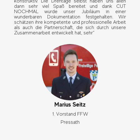
konstruktiv. Die Drehtage selbst haben uns allen
dann sehr viel Spaß bereitet und dank CUT
NOCHMAL wurde unser Jubiläum in einer
wunderbaren Dokumentation festgehalten. Wir
schätzen ihre kompetente und professionelle Arbeit
als auch die Partnerschaft, die sich durch unsere
Zusammenarbeit entwickelt hat, sehr“
Marius Seitz
1. Vorstand FFW
Pressath