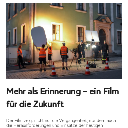
Mehr als Erinnerung – ein Film
für die Zukunft
Der Film zeigt nicht nur die Vergangenheit, sondern auch
die Herausforderungen und Einsätze der heutigen