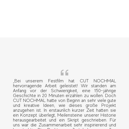
„Bei unserem Festfilm hat CUT NOCHMAL
hervorragende Arbeit geleistet! Wir standen am
Anfang vor der Schwierigkeit, eine 150-jährige
Geschichte in 20 Minuten erzählen zu wollen. Doch
CUT NOCHMAL hatte von Beginn an sehr viele gute
und kreative Ideen, wie dieses große Projekt
anzugehen ist. In erstaunlich kurzer Zeit hatten sie
ein Konzept überlegt, Meilensteine unserer Historie
herausgearbeitet und ein Skript geschrieben. Für
uns war die Zusammenarbeit sehr inspirierend und