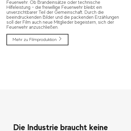
Feuerwehr. Ob Brandeinsätze oder technische
Hilfeleistung – die freiwillige Feuerwehr bleibt ein
unverzichtbarer Teil der Gemeinschaft. Durch die
beeindruckenden Bilder und die packenden Erzählungen
soll der Film auch neue Mitglieder begeistern, sich der
Feuerwehr anzuschließen.
Mehr zu Filmproduktion
Die Industrie braucht keine