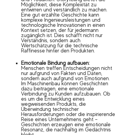
Möglichkeit, diese Komplexität zu
entwirren und verständlich zu machen.
Eine gut erzählte Geschichte kann
komplexe Ingenieursleistungen und
technologische Innovationen in einen
Kontext setzen, der für jedermann
zugänglich ist. Dies schafft nicht nur
Verständnis, sondern auch
Wertschätzung für die technische
Raffinesse hinter den Produkten.
Emotionale Bindung aufbauen:
Menschen treffen Entscheidungen nicht
nur aufgrund von Fakten und Daten,
sondern auch aufgrund von Emotionen.
Im Maschinenbau können Geschichten
dazu beitragen, eine emotionale
Verbindung zu Kunden aufzubauen. Ob
es um die Entwicklung eines
wegweisenden Produkts, die
Überwindung technischer
Herausforderungen oder die inspirierende
Reise eines Unternehmens geht –
Geschichten erzeugen eine emotionale
Resonanz, die nachhaltig im Gedächtnis
bleibt.