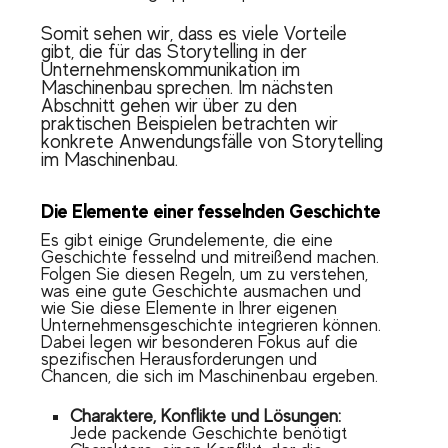
Somit sehen wir, dass es viele Vorteile
gibt, die für das Storytelling in der
Unternehmenskommunikation im
Maschinenbau sprechen. Im nächsten
Abschnitt gehen wir über zu den
praktischen Beispielen betrachten wir
konkrete Anwendungsfälle von Storytelling
im Maschinenbau.
Die Elemente einer fesselnden Geschichte
Es gibt einige Grundelemente, die eine
Geschichte fesselnd und mitreißend machen.
Folgen Sie diesen Regeln, um zu verstehen,
was eine gute Geschichte ausmachen und
wie Sie diese Elemente in Ihrer eigenen
Unternehmensgeschichte integrieren können.
Dabei legen wir besonderen Fokus auf die
spezifischen Herausforderungen und
Chancen, die sich im Maschinenbau ergeben.
Charaktere, Konflikte und Lösungen:
Jede packende Geschichte benötigt