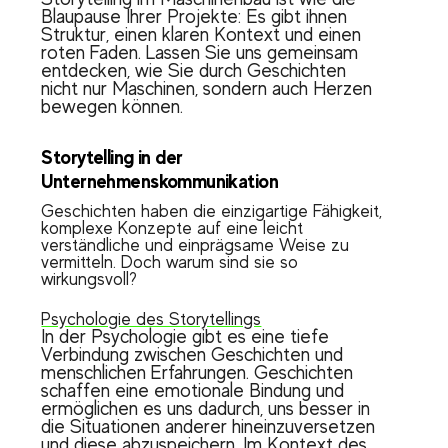
Blaupause Ihrer Projekte: Es gibt ihnen
Struktur, einen klaren Kontext und einen
roten Faden. Lassen Sie uns gemeinsam
entdecken, wie Sie durch Geschichten
nicht nur Maschinen, sondern auch Herzen
bewegen können.
Storytelling in der
Unternehmenskommunikation
Geschichten haben die einzigartige Fähigkeit,
komplexe Konzepte auf eine leicht
verständliche und einprägsame Weise zu
vermitteln. Doch warum sind sie so
wirkungsvoll?
Psychologie des Storytellings
In der Psychologie gibt es eine tiefe
Verbindung zwischen Geschichten und
menschlichen Erfahrungen. Geschichten
schaffen eine emotionale Bindung und
ermöglichen es uns dadurch, uns besser in
die Situationen anderer hineinzuversetzen
und diese abzuspeichern. Im Kontext des