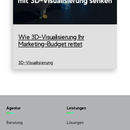
Wie 3D-Visualisierung Ihr
Marketing-Budget rettet
3D-Visualisierung
Agentur
Leistungen
Beratung
Lösungen