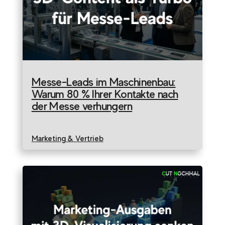
Messe-Leads im Maschinenbau:
Warum 80 % Ihrer Kontakte nach
der Messe verhungern
Marketing & Vertrieb