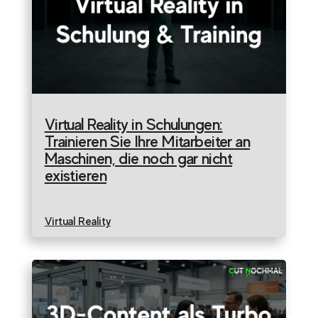
Virtual Reality in Schulungen:
Trainieren Sie Ihre Mitarbeiter an
Maschinen, die noch gar nicht
existieren
Virtual Reality