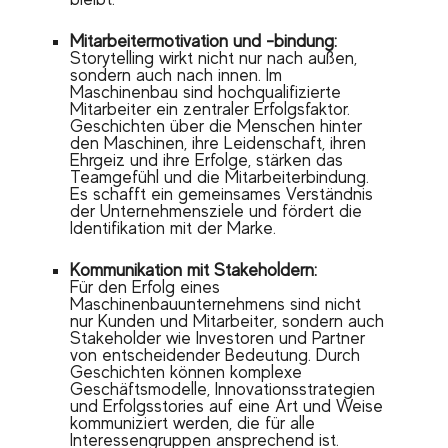
Mitarbeitermotivation und -bindung:
Storytelling wirkt nicht nur nach außen,
sondern auch nach innen. Im
Maschinenbau sind hochqualifizierte
Mitarbeiter ein zentraler Erfolgsfaktor.
Geschichten über die Menschen hinter
den Maschinen, ihre Leidenschaft, ihren
Ehrgeiz und ihre Erfolge, stärken das
Teamgefühl und die Mitarbeiterbindung.
Es schafft ein gemeinsames Verständnis
der Unternehmensziele und fördert die
Identifikation mit der Marke.
Kommunikation mit Stakeholdern:
Für den Erfolg eines
Maschinenbauunternehmens sind nicht
nur Kunden und Mitarbeiter, sondern auch
Stakeholder wie Investoren und Partner
von entscheidender Bedeutung. Durch
Geschichten können komplexe
Geschäftsmodelle, Innovationsstrategien
und Erfolgsstories auf eine Art und Weise
kommuniziert werden, die für alle
Interessengruppen ansprechend ist.