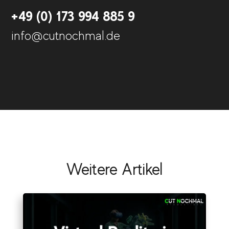
+49 (0) 173 994 885 9
info@cutnochmal.de
Weitere Artikel