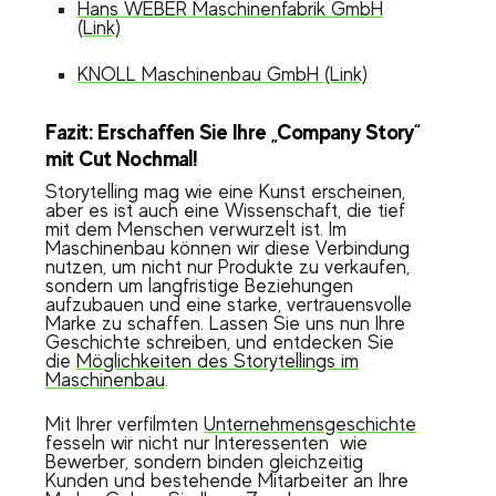
Hans WEBER Maschinenfabrik GmbH
(Link)
KNOLL Maschinenbau GmbH (Link)
Fazit: Erschaffen Sie Ihre „Company Story“
mit Cut Nochmal!
Storytelling mag wie eine Kunst erscheinen,
aber es ist auch eine Wissenschaft, die tief
mit dem Menschen verwurzelt ist. Im
Maschinenbau können wir diese Verbindung
nutzen, um nicht nur Produkte zu verkaufen,
sondern um langfristige Beziehungen
aufzubauen und eine starke, vertrauensvolle
Marke zu schaffen. Lassen Sie uns nun Ihre
Geschichte schreiben, und entdecken Sie
die
Möglichkeiten des Storytellings im
Maschinenbau
.
Mit Ihrer verfilmten
Unternehmensgeschichte
fesseln wir nicht nur Interessenten wie
Bewerber, sondern binden gleichzeitig
Kunden und bestehende Mitarbeiter an Ihre