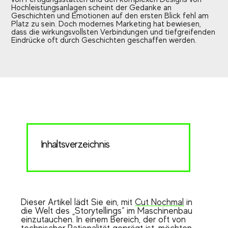
Hochleistungsanlagen scheint der Gedanke an
Geschichten und Emotionen auf den ersten Blick fehl am
Platz zu sein. Doch modernes Marketing hat bewiesen,
dass die wirkungsvollsten Verbindungen und tiefgreifenden
Eindrücke oft durch Geschichten geschaffen werden.
Inhaltsverzeichnis
Dieser Artikel lädt Sie ein, mit
Cut Nochmal
in
die Welt des „Storytellings“ im Maschinenbau
einzutauchen. In einem Bereich, der oft von