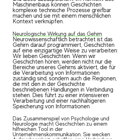
Maschinenbaus können Geschichten
komplexe technische Prozesse greifbar
machen und sie mit einem menschlichen
Kontext verknüpfen.
Neurologische Wirkung auf das Gehirn
Neurowissenschaftlich betrachtet ist das
Gehirn darauf programmiert, Geschichten
auf eine einzigartige Weise zu verarbeiten:
Wir lieben Geschichten. Wenn wir
Geschichten hören, werden nicht nur die
Bereiche unseres Gehirns aktiviert, die für
die Verarbeitung von Informationen
zuständig sind, sondern auch die Regionen,
die mit den in der Geschichte
beschriebenen Handlungen in Verbindung
stehen. Dies führt zu einer intensiveren
Verarbeitung und einer nachhaltigeren
Speicherung von Informationen.
Das Zusammenspiel von Psychologie und
Neurologie macht Geschichten zu einem
hilfreichen Tool in der
Unternehmenskommunikation. Sie wecken