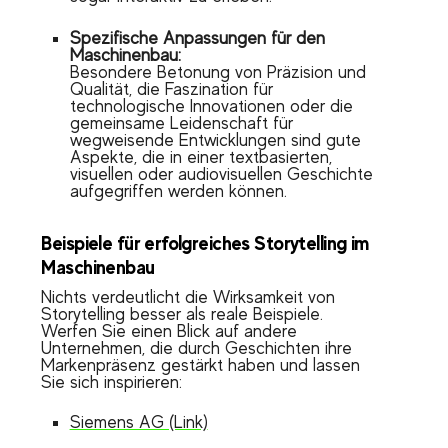
Spezifische Anpassungen für den
Maschinenbau:
Besondere Betonung von Präzision und
Qualität, die Faszination für
technologische Innovationen oder die
gemeinsame Leidenschaft für
wegweisende Entwicklungen sind gute
Aspekte, die in einer textbasierten,
visuellen oder audiovisuellen Geschichte
aufgegriffen werden können.
Beispiele für erfolgreiches Storytelling im
Maschinenbau
Nichts verdeutlicht die Wirksamkeit von
Storytelling besser als reale Beispiele.
Werfen Sie einen Blick auf andere
Unternehmen, die durch Geschichten ihre
Markenpräsenz gestärkt haben und lassen
Sie sich inspirieren:
Siemens AG (Link)