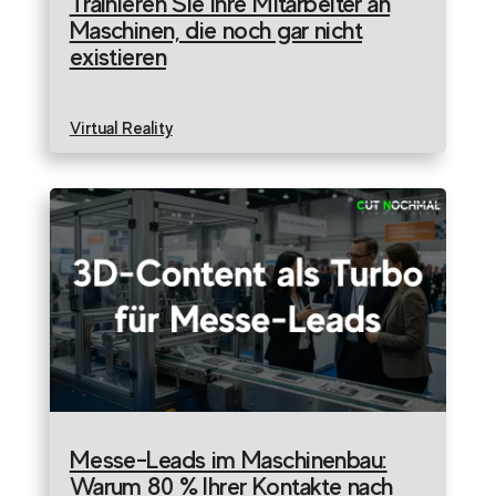
Trainieren Sie Ihre Mitarbeiter an
Maschinen, die noch gar nicht
existieren
Virtual Reality
Messe-Leads im Maschinenbau:
Warum 80 % Ihrer Kontakte nach