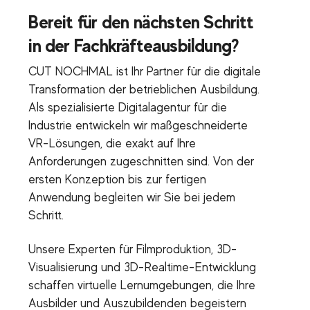
Bereit für den nächsten Schritt
in der Fachkräfteausbildung?
CUT NOCHMAL ist Ihr Partner für die digitale
Transformation der betrieblichen Ausbildung.
Als spezialisierte Digitalagentur für die
Industrie entwickeln wir maßgeschneiderte
VR-Lösungen, die exakt auf Ihre
Anforderungen zugeschnitten sind. Von der
ersten Konzeption bis zur fertigen
Anwendung begleiten wir Sie bei jedem
Schritt.
Unsere Experten für Filmproduktion, 3D-
Visualisierung und 3D-Realtime-Entwicklung
schaffen virtuelle Lernumgebungen, die Ihre
Ausbilder und Auszubildenden begeistern