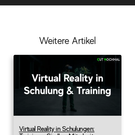
Weitere Artikel
Virtual Reality in Schulungen: