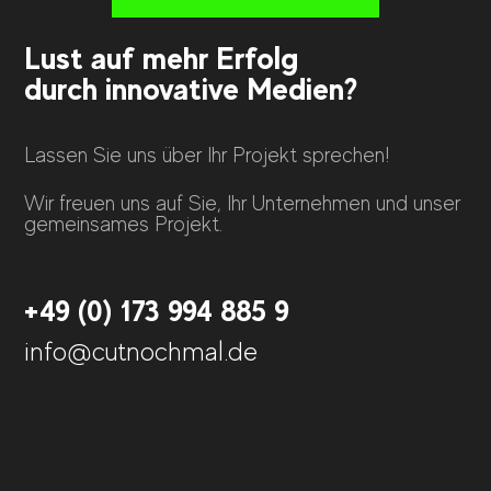
Lust auf mehr Erfolg
durch innovative Medien?
Lassen Sie uns über Ihr Projekt sprechen!
Wir freuen uns auf Sie, Ihr Unternehmen und unser
gemeinsames Projekt.
+49 (0) 173 994 885 9
info@cutnochmal.de