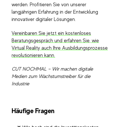
werden. Profitieren Sie von unserer
langjährigen Erfahrung in der Entwicklung
innovativer digitaler Lösungen.
Vereinbaren Sie jetzt ein kostenloses
Beratungsgespräch und erfahren Sie, wie
Virtual Reality auch Ihre Ausbildungsprozesse
revolutionieren kann.
CUT NOCHMAL – Wir machen digitale
Medien zum Wachstumstreiber für die
Industrie
Häufige Fragen