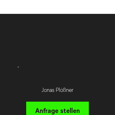
Jonas Plößner
Anfrage stellen