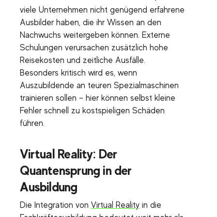
viele Unternehmen nicht genügend erfahrene
Ausbilder haben, die ihr Wissen an den
Nachwuchs weitergeben können. Externe
Schulungen verursachen zusätzlich hohe
Reisekosten und zeitliche Ausfälle.
Besonders kritisch wird es, wenn
Auszubildende an teuren Spezialmaschinen
trainieren sollen – hier können selbst kleine
Fehler schnell zu kostspieligen Schäden
führen.
Virtual Reality: Der
Quantensprung in der
Ausbildung
Die Integration von
Virtual Reality
in die