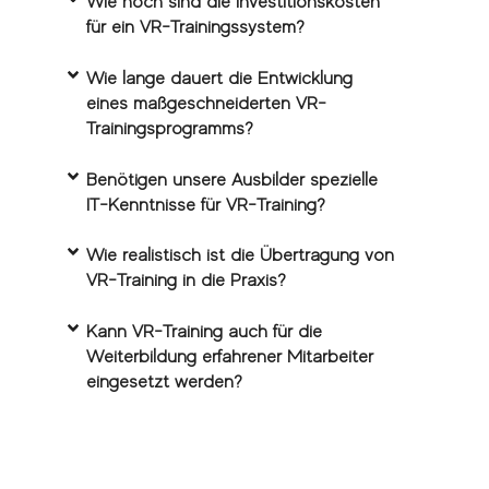
Wie hoch sind die Investitionskosten
für ein VR-Trainingssystem?
Wie lange dauert die Entwicklung
eines maßgeschneiderten VR-
Trainingsprogramms?
Benötigen unsere Ausbilder spezielle
IT-Kenntnisse für VR-Training?
Wie realistisch ist die Übertragung von
VR-Training in die Praxis?
Kann VR-Training auch für die
Weiterbildung erfahrener Mitarbeiter
eingesetzt werden?