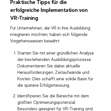
Praktische Tipps für die
erfolgreiche Implementation von
VR-Training
Für Unternehmen, die VR in ihre Ausbildung
integrieren möchten, haben sich folgende
Vorgehensweisen bewährt:
Starten Sie mit einer gründlichen Analyse
der bestehenden Ausbildungsprozesse.
Dokumentieren Sie dabei aktuelle
Herausforderungen, Zeitaufwände und
Kosten. Dies schafft eine solide Basis für
die spätere Erfolgsmessung.
Identifizieren Sie die Bereiche mit dem
größten Optimierungspotenzial.
Besonders geeignet für VR-Training sind