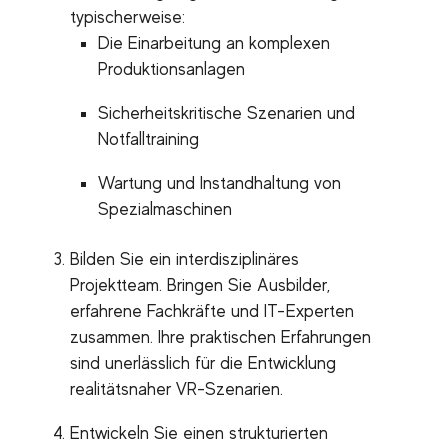
typischerweise:
Die Einarbeitung an komplexen
Produktionsanlagen
Sicherheitskritische Szenarien und
Notfalltraining
Wartung und Instandhaltung von
Spezialmaschinen
Bilden Sie ein interdisziplinäres
Projektteam. Bringen Sie Ausbilder,
erfahrene Fachkräfte und IT-Experten
zusammen. Ihre praktischen Erfahrungen
sind unerlässlich für die Entwicklung
realitätsnaher VR-Szenarien.
Entwickeln Sie einen strukturierten