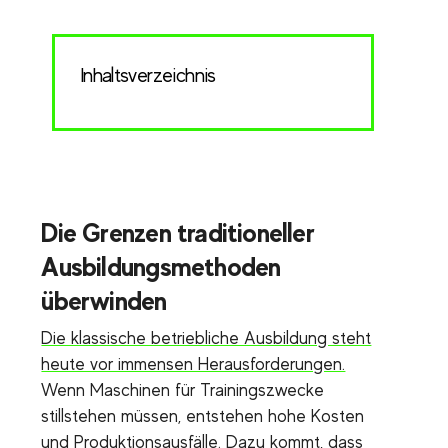
Inhaltsverzeichnis
Die Grenzen traditioneller
Ausbildungsmethoden
überwinden
Die klassische betriebliche Ausbildung steht
heute vor immensen Herausforderungen.
Wenn Maschinen für Trainingszwecke
stillstehen müssen, entstehen hohe Kosten
und Produktionsausfälle. Dazu kommt, dass