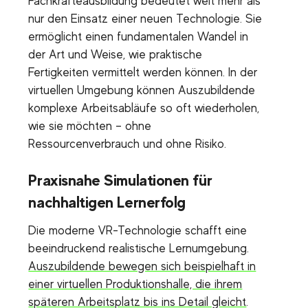
Fachkräfteausbildung bedeutet weit mehr als
nur den Einsatz einer neuen Technologie. Sie
ermöglicht einen fundamentalen Wandel in
der Art und Weise, wie praktische
Fertigkeiten vermittelt werden können. In der
virtuellen Umgebung können Auszubildende
komplexe Arbeitsabläufe so oft wiederholen,
wie sie möchten – ohne
Ressourcenverbrauch und ohne Risiko.
Praxisnahe Simulationen für
nachhaltigen Lernerfolg
Die moderne VR-Technologie schafft eine
beeindruckend realistische Lernumgebung.
Auszubildende bewegen sich beispielhaft in
einer virtuellen Produktionshalle, die ihrem
späteren Arbeitsplatz bis ins Detail gleicht
.