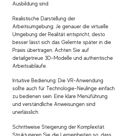
Ausbildung sind:
Realistische Darstellung der
Arbeitsumgebung: Je genauer die virtuelle
Umgebung der Realität entspricht, desto
besser lässt sich das Gelernte später in die
Praxis übertragen. Achten Sie auf
detailgetreue 3D-Modelle und authentische
Arbeitsabläufe.
Intuitive Bedienung: Die VR-Anwendung
sollte auch für Technologie-Neulinge einfach
zu bedienen sein. Eine klare Menüführung
und verständliche Anweisungen sind
unerlässlich.
Schrittweise Steigerung der Komplexität:
Strukturieren Sie die Lerneinheiten so, dass