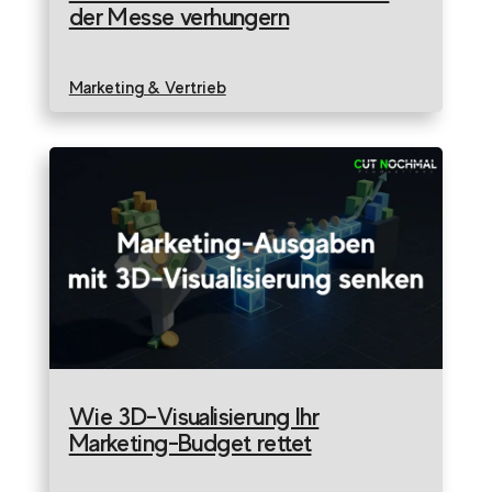
der Messe verhungern
Marketing & Vertrieb
Wie 3D-Visualisierung Ihr
Marketing-Budget rettet