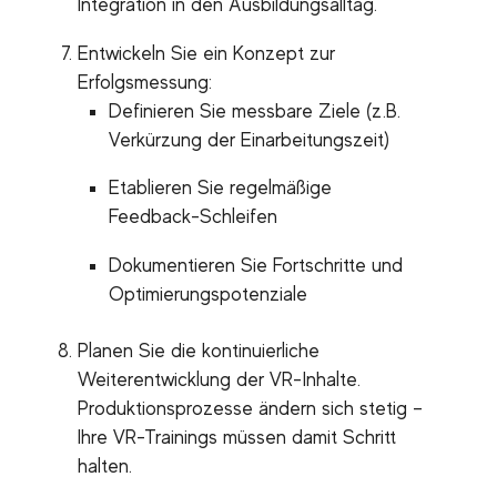
Integration in den Ausbildungsalltag.
Entwickeln Sie ein Konzept zur
Erfolgsmessung:
Definieren Sie messbare Ziele (z.B.
Verkürzung der Einarbeitungszeit)
Etablieren Sie regelmäßige
Feedback-Schleifen
Dokumentieren Sie Fortschritte und
Optimierungspotenziale
Planen Sie die kontinuierliche
Weiterentwicklung der VR-Inhalte.
Produktionsprozesse ändern sich stetig –
Ihre VR-Trainings müssen damit Schritt
halten.