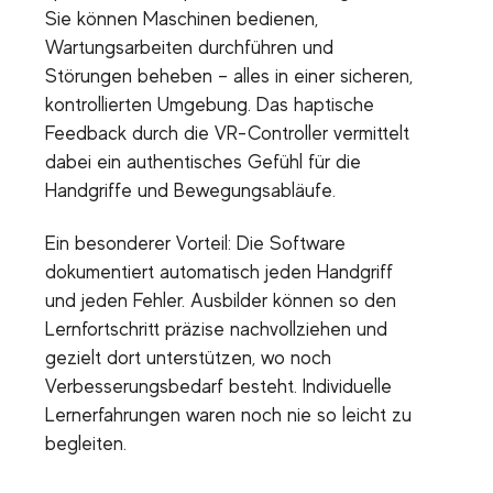
Sie können Maschinen bedienen,
Wartungsarbeiten durchführen und
Störungen beheben – alles in einer sicheren,
kontrollierten Umgebung. Das haptische
Feedback durch die VR-Controller vermittelt
dabei ein authentisches Gefühl für die
Handgriffe und Bewegungsabläufe.
Ein besonderer Vorteil: Die Software
dokumentiert automatisch jeden Handgriff
und jeden Fehler. Ausbilder können so den
Lernfortschritt präzise nachvollziehen und
gezielt dort unterstützen, wo noch
Verbesserungsbedarf besteht. Individuelle
Lernerfahrungen waren noch nie so leicht zu
begleiten.