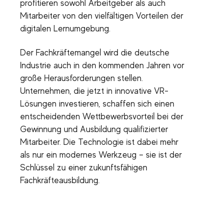
profitieren sowohl Arbeitgeber als auch
Mitarbeiter von den vielfältigen Vorteilen der
digitalen Lernumgebung.
Der Fachkräftemangel wird die deutsche
Industrie auch in den kommenden Jahren vor
große Herausforderungen stellen.
Unternehmen, die jetzt in innovative VR-
Lösungen investieren, schaffen sich einen
entscheidenden Wettbewerbsvorteil bei der
Gewinnung und Ausbildung qualifizierter
Mitarbeiter. Die Technologie ist dabei mehr
als nur ein modernes Werkzeug – sie ist der
Schlüssel zu einer zukunftsfähigen
Fachkräfteausbildung.