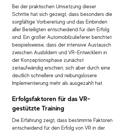
Bei der praktischen Umsetzung dieser
Schritte hat sich gezeigt, dass besonders die
sorgfältige Vorbereitung und das Einbinden
aller Beteiligten entscheidend für den Erfolg
sind. Ein großer Automobilzulieferer berichtet
beispielsweise, dass der intensive Austausch
zwischen Ausbildern und VR-Entwicklern in
der Konzeptionsphase zunächst
zeitaufwändig erschien, sich aber durch eine
deutlich schnellere und reibungslosere
Implementierung mehr als ausgezahlt hat
Erfolgsfaktoren für das VR-
gestützte Training
Die Erfahrung zeigt, dass bestimmte Faktoren
entscheidend für den Erfolg von VR in der