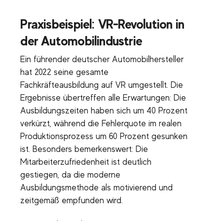
Praxisbeispiel: VR-Revolution in
der Automobilindustrie
Ein führender deutscher Automobilhersteller
hat 2022 seine gesamte
Fachkräfteausbildung auf VR umgestellt. Die
Ergebnisse übertreffen alle Erwartungen: Die
Ausbildungszeiten haben sich um 40 Prozent
verkürzt, während die Fehlerquote im realen
Produktionsprozess um 60 Prozent gesunken
ist. Besonders bemerkenswert: Die
Mitarbeiterzufriedenheit ist deutlich
gestiegen, da die moderne
Ausbildungsmethode als motivierend und
zeitgemäß empfunden wird.