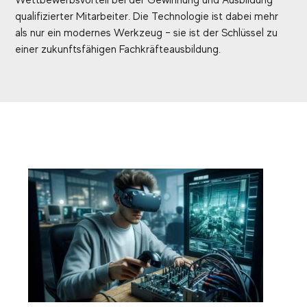
qualifizierter Mitarbeiter. Die Technologie ist dabei mehr
als nur ein modernes Werkzeug – sie ist der Schlüssel zu
einer zukunftsfähigen Fachkräfteausbildung.