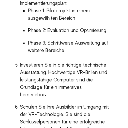
Implementierungsplan:
Phase 1: Pilotprojekt in einem
ausgewählten Bereich
Phase 2: Evaluation und Optimierung
Phase 3: Schrittweise Ausweitung auf
weitere Bereiche
Investieren Sie in die richtige technische
Ausstattung. Hochwertige VR-Brillen und
leistungsfähige Computer sind die
Grundlage für ein immersives
Lernerlebnis.
Schulen Sie Ihre Ausbilder im Umgang mit
der VR-Technologie. Sie sind die
Schlüsselpersonen für eine erfolgreiche