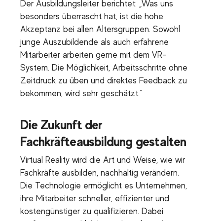
Der Ausbildungsleiter berichtet: „Was uns
besonders überrascht hat, ist die hohe
Akzeptanz bei allen Altersgruppen. Sowohl
junge Auszubildende als auch erfahrene
Mitarbeiter arbeiten gerne mit dem VR-
System. Die Möglichkeit, Arbeitsschritte ohne
Zeitdruck zu üben und direktes Feedback zu
bekommen, wird sehr geschätzt.“
Die Zukunft der
Fachkräfteausbildung gestalten
Virtual Reality wird die Art und Weise, wie wir
Fachkräfte ausbilden, nachhaltig verändern.
Die Technologie ermöglicht es Unternehmen,
ihre Mitarbeiter schneller, effizienter und
kostengünstiger zu qualifizieren. Dabei